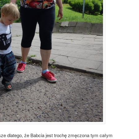
sze dlatego, że Babcia jest trochę zmęczona tym całym