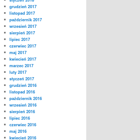
grudzień 2017
listopad 2017
październik 2017
wrzesień 2017
sierpień 2017
lipiec 2017
czerwiec 2017
maj 2017
kwiecień 2017
marzec 2017
luty 2017
styczeń 2017
grudzień 2016
listopad 2016
październik 2016
wrzesień 2016
sierpień 2016
lipiec 2016
czerwiec 2016
maj 2016
kwiecień 2016