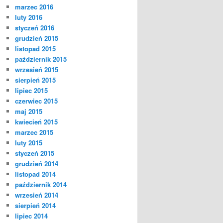
marzec 2016
luty 2016
styczeń 2016
grudzień 2015
listopad 2015
październik 2015
wrzesień 2015
sierpień 2015
lipiec 2015
czerwiec 2015
maj 2015
kwiecień 2015
marzec 2015
luty 2015
styczeń 2015
grudzień 2014
listopad 2014
październik 2014
wrzesień 2014
sierpień 2014
lipiec 2014