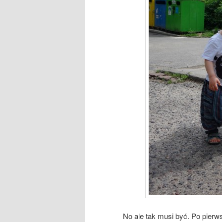
No ale tak musi być. Po pierw