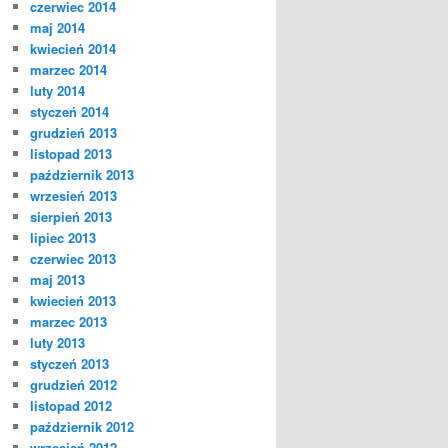
czerwiec 2014
maj 2014
kwiecień 2014
marzec 2014
luty 2014
styczeń 2014
grudzień 2013
listopad 2013
październik 2013
wrzesień 2013
sierpień 2013
lipiec 2013
czerwiec 2013
maj 2013
kwiecień 2013
marzec 2013
luty 2013
styczeń 2013
grudzień 2012
listopad 2012
październik 2012
wrzesień 2012