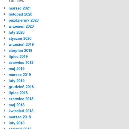
ARCHIWA
marzec 2021
listopad 2020
październik 2020
wrzesień 2020
luty 2020
styczeń 2020
wrzesień 2019
sierpień 2019
lipiec 2019
czerwiec 2019
maj 2019
marzec 2019
luty 2019
grudzień 2018
lipiec 2018
czerwiec 2018
maj 2018
kwiecień 2018
marzec 2018
luty 2018
styczeń 2018