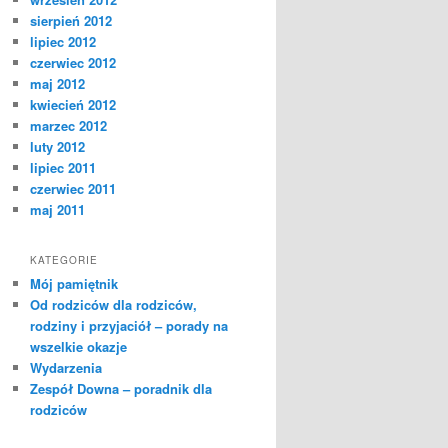
sierpień 2012
lipiec 2012
czerwiec 2012
maj 2012
kwiecień 2012
marzec 2012
luty 2012
lipiec 2011
czerwiec 2011
maj 2011
KATEGORIE
Mój pamiętnik
Od rodziców dla rodziców,
rodziny i przyjaciół – porady na
wszelkie okazje
Wydarzenia
Zespół Downa – poradnik dla
rodziców