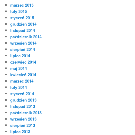
marzec 2015
luty 2015
styczeń 2015
grudzień 2014
listopad 2014
październik 2014
wrzesień 2014
sierpień 2014
lipiec 2014
czerwiec 2014
maj 2014
kwiecień 2014
marzec 2014
luty 2014
styczeń 2014
grudzień 2013
listopad 2013
październik 2013
wrzesień 2013
sierpień 2013
lipiec 2013