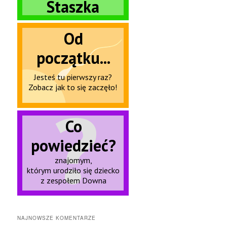
NAJNOWSZE KOMENTARZE