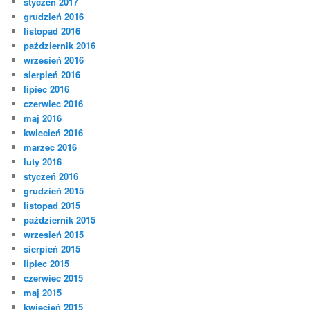
styczeń 2017
grudzień 2016
listopad 2016
październik 2016
wrzesień 2016
sierpień 2016
lipiec 2016
czerwiec 2016
maj 2016
kwiecień 2016
marzec 2016
luty 2016
styczeń 2016
grudzień 2015
listopad 2015
październik 2015
wrzesień 2015
sierpień 2015
lipiec 2015
czerwiec 2015
maj 2015
kwiecień 2015