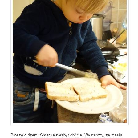
Proszę o dżem. Smaruję niezbyt obficie. Wystarczy, że masła