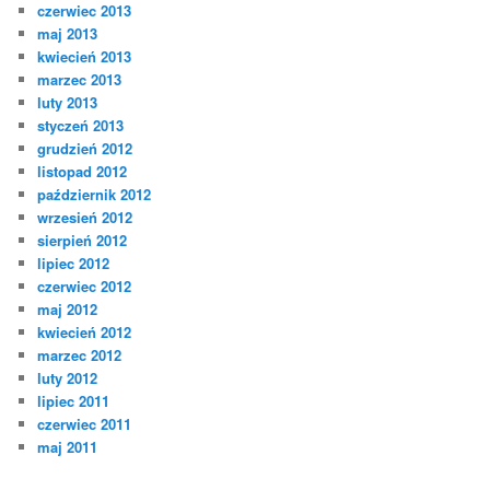
czerwiec 2013
maj 2013
kwiecień 2013
marzec 2013
luty 2013
styczeń 2013
grudzień 2012
listopad 2012
październik 2012
wrzesień 2012
sierpień 2012
lipiec 2012
czerwiec 2012
maj 2012
kwiecień 2012
marzec 2012
luty 2012
lipiec 2011
czerwiec 2011
maj 2011