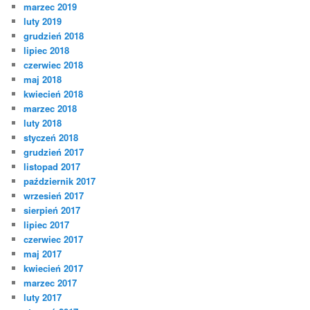
marzec 2019
luty 2019
grudzień 2018
lipiec 2018
czerwiec 2018
maj 2018
kwiecień 2018
marzec 2018
luty 2018
styczeń 2018
grudzień 2017
listopad 2017
październik 2017
wrzesień 2017
sierpień 2017
lipiec 2017
czerwiec 2017
maj 2017
kwiecień 2017
marzec 2017
luty 2017