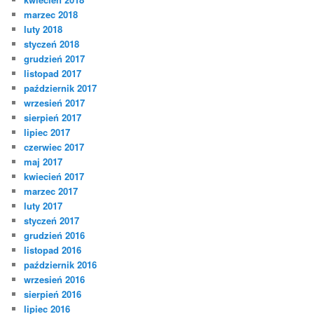
marzec 2018
luty 2018
styczeń 2018
grudzień 2017
listopad 2017
październik 2017
wrzesień 2017
sierpień 2017
lipiec 2017
czerwiec 2017
maj 2017
kwiecień 2017
marzec 2017
luty 2017
styczeń 2017
grudzień 2016
listopad 2016
październik 2016
wrzesień 2016
sierpień 2016
lipiec 2016