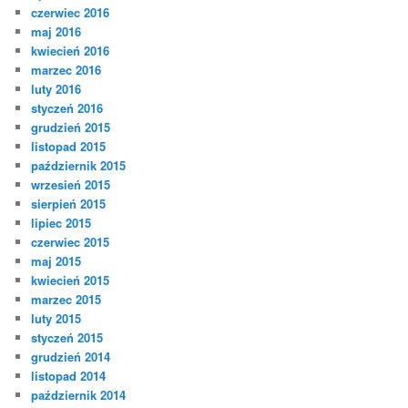
czerwiec 2016
maj 2016
kwiecień 2016
marzec 2016
luty 2016
styczeń 2016
grudzień 2015
listopad 2015
październik 2015
wrzesień 2015
sierpień 2015
lipiec 2015
czerwiec 2015
maj 2015
kwiecień 2015
marzec 2015
luty 2015
styczeń 2015
grudzień 2014
listopad 2014
październik 2014