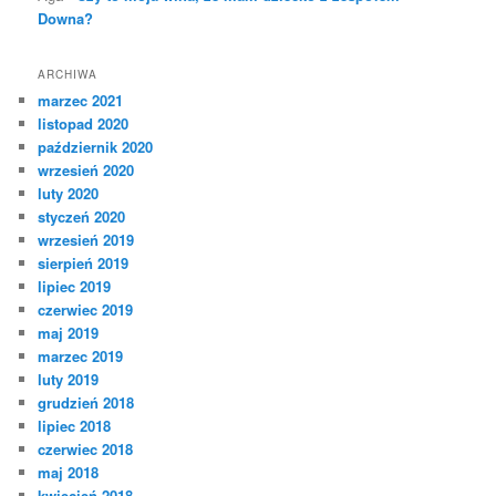
Downa?
ARCHIWA
marzec 2021
listopad 2020
październik 2020
wrzesień 2020
luty 2020
styczeń 2020
wrzesień 2019
sierpień 2019
lipiec 2019
czerwiec 2019
maj 2019
marzec 2019
luty 2019
grudzień 2018
lipiec 2018
czerwiec 2018
maj 2018
kwiecień 2018