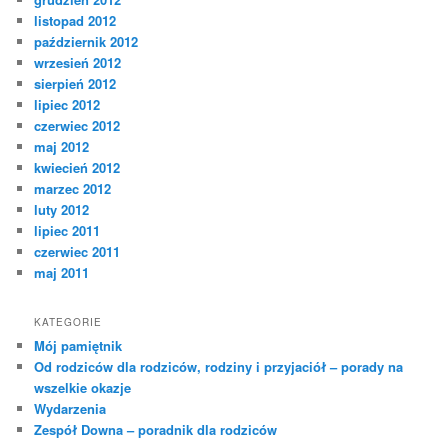
listopad 2012
październik 2012
wrzesień 2012
sierpień 2012
lipiec 2012
czerwiec 2012
maj 2012
kwiecień 2012
marzec 2012
luty 2012
lipiec 2011
czerwiec 2011
maj 2011
KATEGORIE
Mój pamiętnik
Od rodziców dla rodziców, rodziny i przyjaciół – porady na
wszelkie okazje
Wydarzenia
Zespół Downa – poradnik dla rodziców