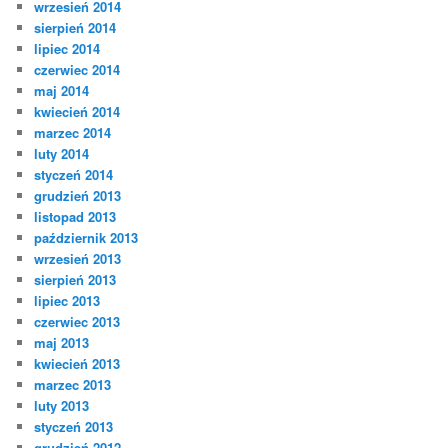
wrzesień 2014
sierpień 2014
lipiec 2014
czerwiec 2014
maj 2014
kwiecień 2014
marzec 2014
luty 2014
styczeń 2014
grudzień 2013
listopad 2013
październik 2013
wrzesień 2013
sierpień 2013
lipiec 2013
czerwiec 2013
maj 2013
kwiecień 2013
marzec 2013
luty 2013
styczeń 2013
grudzień 2012