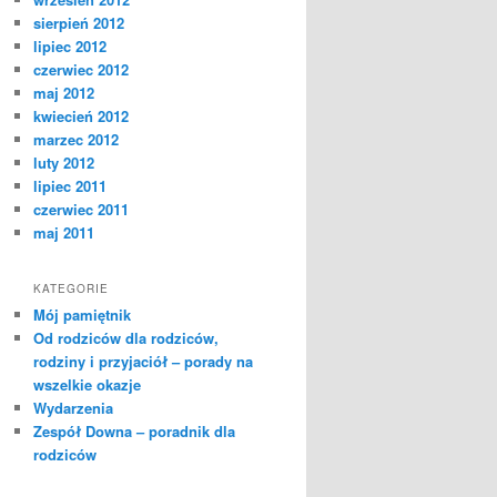
sierpień 2012
lipiec 2012
czerwiec 2012
maj 2012
kwiecień 2012
marzec 2012
luty 2012
lipiec 2011
czerwiec 2011
maj 2011
KATEGORIE
Mój pamiętnik
Od rodziców dla rodziców,
rodziny i przyjaciół – porady na
wszelkie okazje
Wydarzenia
Zespół Downa – poradnik dla
rodziców