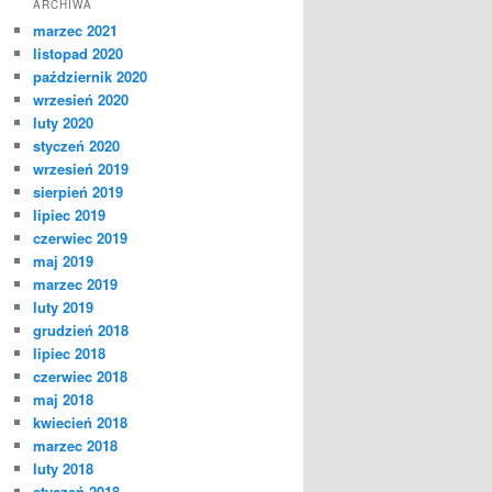
ARCHIWA
marzec 2021
listopad 2020
październik 2020
wrzesień 2020
luty 2020
styczeń 2020
wrzesień 2019
sierpień 2019
lipiec 2019
czerwiec 2019
maj 2019
marzec 2019
luty 2019
grudzień 2018
lipiec 2018
czerwiec 2018
maj 2018
kwiecień 2018
marzec 2018
luty 2018
styczeń 2018