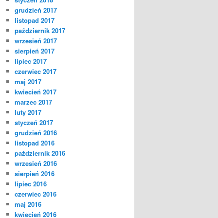
grudzień 2017
listopad 2017
październik 2017
wrzesień 2017
sierpień 2017
lipiec 2017
czerwiec 2017
maj 2017
kwiecień 2017
marzec 2017
luty 2017
styczeń 2017
grudzień 2016
listopad 2016
październik 2016
wrzesień 2016
sierpień 2016
lipiec 2016
czerwiec 2016
maj 2016
kwiecień 2016