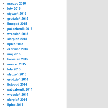
marzec 2016
luty 2016
styczeń 2016
grudzień 2015
listopad 2015
październik 2015
wrzesień 2015
sierpień 2015
lipiec 2015
czerwiec 2015
maj 2015
kwiecień 2015
marzec 2015
luty 2015
styczeń 2015
grudzień 2014
listopad 2014
październik 2014
wrzesień 2014
sierpień 2014
lipiec 2014