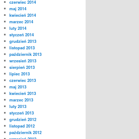
czerwiec 2014
maj 2014
kwiecień 2014
marzec 2014
luty 2014
styczeń 2014
grudzień 2013
listopad 2013
październik 2013
wrzesień 2013
sierpień 2013
lipiec 2013
czerwiec 2013
maj 2013
kwiecień 2013
marzec 2013
luty 2013
styczeń 2013
grudzień 2012
listopad 2012
październik 2012
wrzesień 2012