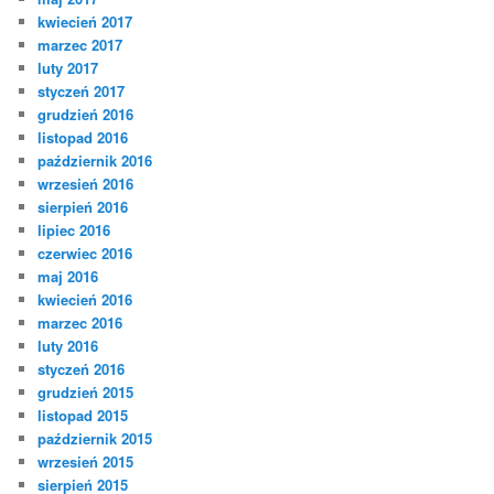
kwiecień 2017
marzec 2017
luty 2017
styczeń 2017
grudzień 2016
listopad 2016
październik 2016
wrzesień 2016
sierpień 2016
lipiec 2016
czerwiec 2016
maj 2016
kwiecień 2016
marzec 2016
luty 2016
styczeń 2016
grudzień 2015
listopad 2015
październik 2015
wrzesień 2015
sierpień 2015