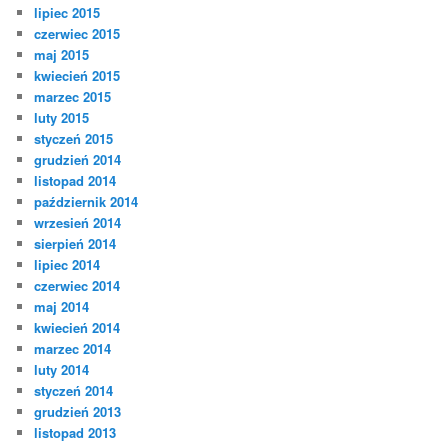
lipiec 2015
czerwiec 2015
maj 2015
kwiecień 2015
marzec 2015
luty 2015
styczeń 2015
grudzień 2014
listopad 2014
październik 2014
wrzesień 2014
sierpień 2014
lipiec 2014
czerwiec 2014
maj 2014
kwiecień 2014
marzec 2014
luty 2014
styczeń 2014
grudzień 2013
listopad 2013