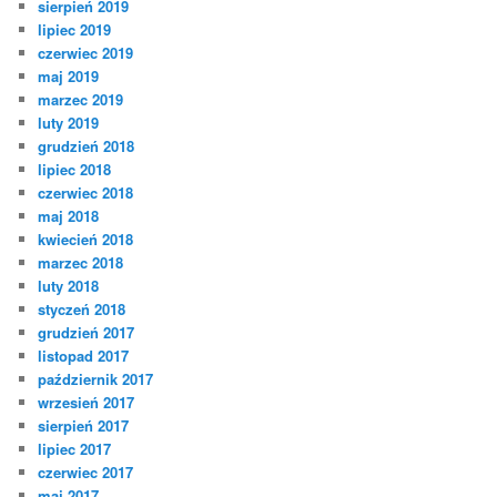
sierpień 2019
lipiec 2019
czerwiec 2019
maj 2019
marzec 2019
luty 2019
grudzień 2018
lipiec 2018
czerwiec 2018
maj 2018
kwiecień 2018
marzec 2018
luty 2018
styczeń 2018
grudzień 2017
listopad 2017
październik 2017
wrzesień 2017
sierpień 2017
lipiec 2017
czerwiec 2017
maj 2017