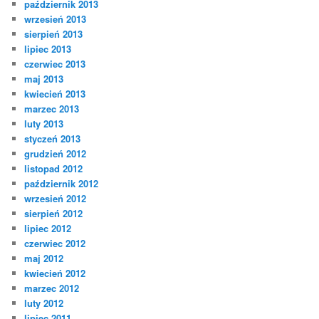
październik 2013
wrzesień 2013
sierpień 2013
lipiec 2013
czerwiec 2013
maj 2013
kwiecień 2013
marzec 2013
luty 2013
styczeń 2013
grudzień 2012
listopad 2012
październik 2012
wrzesień 2012
sierpień 2012
lipiec 2012
czerwiec 2012
maj 2012
kwiecień 2012
marzec 2012
luty 2012
lipiec 2011