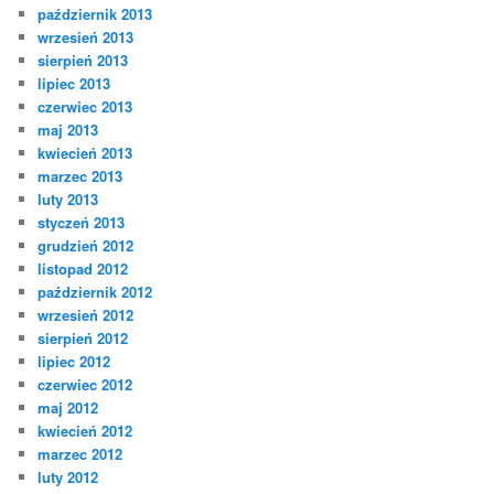
październik 2013
wrzesień 2013
sierpień 2013
lipiec 2013
czerwiec 2013
maj 2013
kwiecień 2013
marzec 2013
luty 2013
styczeń 2013
grudzień 2012
listopad 2012
październik 2012
wrzesień 2012
sierpień 2012
lipiec 2012
czerwiec 2012
maj 2012
kwiecień 2012
marzec 2012
luty 2012