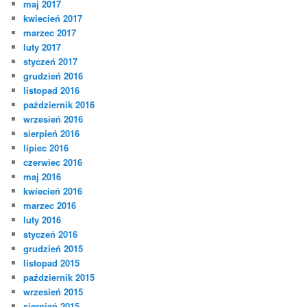
maj 2017
kwiecień 2017
marzec 2017
luty 2017
styczeń 2017
grudzień 2016
listopad 2016
październik 2016
wrzesień 2016
sierpień 2016
lipiec 2016
czerwiec 2016
maj 2016
kwiecień 2016
marzec 2016
luty 2016
styczeń 2016
grudzień 2015
listopad 2015
październik 2015
wrzesień 2015
sierpień 2015