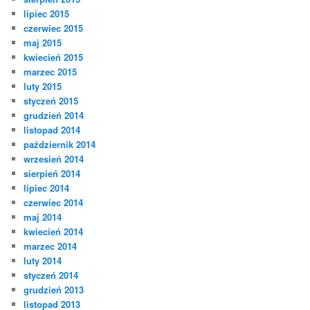
lipiec 2015
czerwiec 2015
maj 2015
kwiecień 2015
marzec 2015
luty 2015
styczeń 2015
grudzień 2014
listopad 2014
październik 2014
wrzesień 2014
sierpień 2014
lipiec 2014
czerwiec 2014
maj 2014
kwiecień 2014
marzec 2014
luty 2014
styczeń 2014
grudzień 2013
listopad 2013