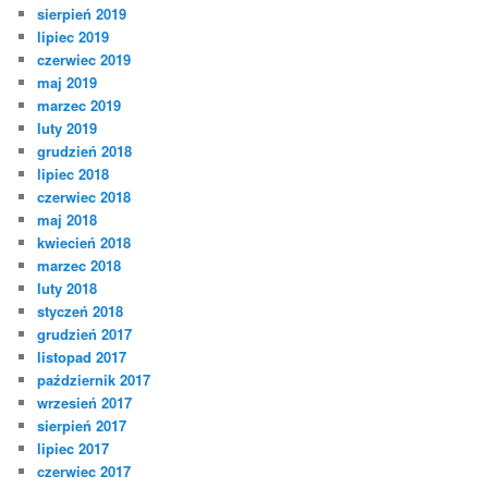
sierpień 2019
lipiec 2019
czerwiec 2019
maj 2019
marzec 2019
luty 2019
grudzień 2018
lipiec 2018
czerwiec 2018
maj 2018
kwiecień 2018
marzec 2018
luty 2018
styczeń 2018
grudzień 2017
listopad 2017
październik 2017
wrzesień 2017
sierpień 2017
lipiec 2017
czerwiec 2017