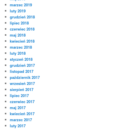
marzec 2019
luty 2019
grudzień 2018
lipiec 2018
czerwiec 2018
maj 2018
kwiecień 2018
marzec 2018
luty 2018
styczeń 2018
grudzień 2017
listopad 2017
październik 2017
wrzesień 2017
sierpień 2017
lipiec 2017
czerwiec 2017
maj 2017
kwiecień 2017
marzec 2017
luty 2017