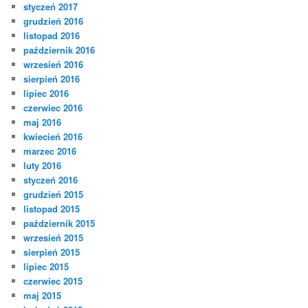
styczeń 2017
grudzień 2016
listopad 2016
październik 2016
wrzesień 2016
sierpień 2016
lipiec 2016
czerwiec 2016
maj 2016
kwiecień 2016
marzec 2016
luty 2016
styczeń 2016
grudzień 2015
listopad 2015
październik 2015
wrzesień 2015
sierpień 2015
lipiec 2015
czerwiec 2015
maj 2015