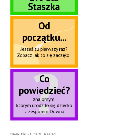
NAJNOWSZE KOMENTARZE