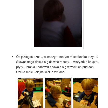
Od jakiegoś czasu, w naszym małym mieszkanku przy ul.
Słowackiego dzieją się dziwne rzeczy… wszystkie książki,
płyty, ubrania i zabawki chowają się w wielkich pudłach.
Czeka mnie kolejna wielka zmiana!