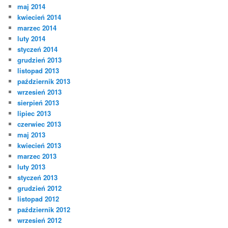
maj 2014
kwiecień 2014
marzec 2014
luty 2014
styczeń 2014
grudzień 2013
listopad 2013
październik 2013
wrzesień 2013
sierpień 2013
lipiec 2013
czerwiec 2013
maj 2013
kwiecień 2013
marzec 2013
luty 2013
styczeń 2013
grudzień 2012
listopad 2012
październik 2012
wrzesień 2012