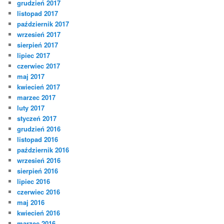
grudzień 2017
listopad 2017
październik 2017
wrzesień 2017
sierpień 2017
lipiec 2017
czerwiec 2017
maj 2017
kwiecień 2017
marzec 2017
luty 2017
styczeń 2017
grudzień 2016
listopad 2016
październik 2016
wrzesień 2016
sierpień 2016
lipiec 2016
czerwiec 2016
maj 2016
kwiecień 2016
marzec 2016