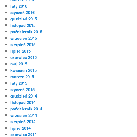
luty 2016
styczeń 2016
grudzień 2015
listopad 2015
październik 2015
wrzesień 2015
sierpień 2015
lipiec 2015
czerwiec 2015
maj 2015
kwiecień 2015
marzec 2015
luty 2015
styczeń 2015
grudzień 2014
listopad 2014
październik 2014
wrzesień 2014
sierpień 2014
lipiec 2014
czerwiec 2014