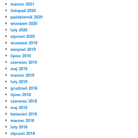
marzec 2021
listopad 2020
październik 2020
wrzesień 2020
luty 2020
styczeń 2020
wrzesień 2019
sierpień 2019
lipiec 2019
czerwiec 2019
maj 2019
marzec 2019
luty 2019
grudzień 2018
lipiec 2018
czerwiec 2018
maj 2018
kwiecień 2018
marzec 2018
luty 2018
styczeń 2018