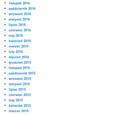
listopad 2016
październik 2016
wrzesień 2016
sierpień 2016
lipiec 2016
czerwiec 2016
maj 2016
kwiecień 2016
marzec 2016
luty 2016
styczeń 2016
grudzień 2015
listopad 2015
październik 2015
wrzesień 2015
sierpień 2015
lipiec 2015
czerwiec 2015
maj 2015
kwiecień 2015
marzec 2015