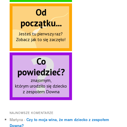
NAJNOWSZE KOMENTARZE
Martyna
-
Czy to moja wina, że mam dziecko z zespołem
Downa?