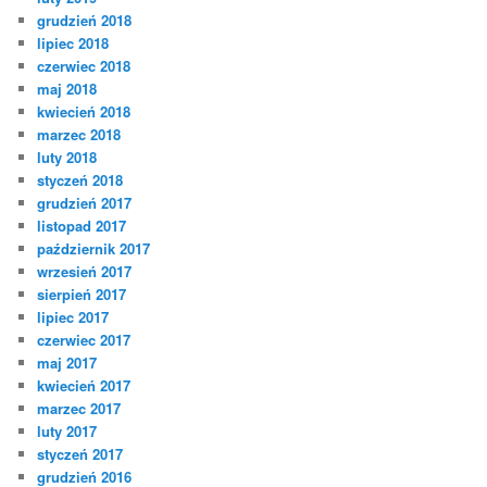
grudzień 2018
lipiec 2018
czerwiec 2018
maj 2018
kwiecień 2018
marzec 2018
luty 2018
styczeń 2018
grudzień 2017
listopad 2017
październik 2017
wrzesień 2017
sierpień 2017
lipiec 2017
czerwiec 2017
maj 2017
kwiecień 2017
marzec 2017
luty 2017
styczeń 2017
grudzień 2016