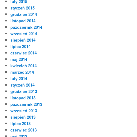
luty 2015
styczeń 2015
grudzień 2014
listopad 2014
październik 2014
wrzesień 2014
sierpień 2014
lipiec 2014
czerwiec 2014
maj 2014
kwiecień 2014
marzec 2014
luty 2014
styczeń 2014
grudzień 2013
listopad 2013
październik 2013
wrzesień 2013
sierpień 2013
lipiec 2013
czerwiec 2013
maj 2013