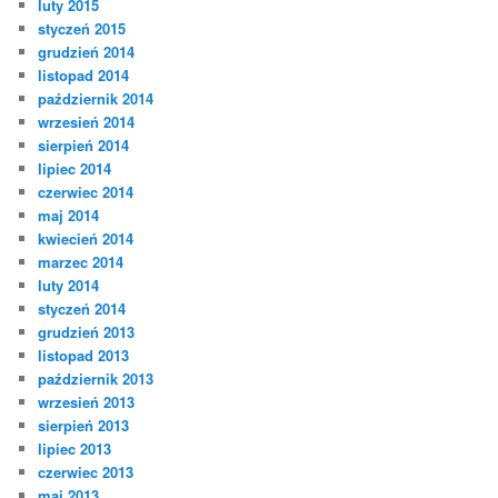
luty 2015
styczeń 2015
grudzień 2014
listopad 2014
październik 2014
wrzesień 2014
sierpień 2014
lipiec 2014
czerwiec 2014
maj 2014
kwiecień 2014
marzec 2014
luty 2014
styczeń 2014
grudzień 2013
listopad 2013
październik 2013
wrzesień 2013
sierpień 2013
lipiec 2013
czerwiec 2013
maj 2013