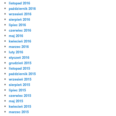
listopad 2016
październik 2016
wrzesień 2016
sierpień 2016
lipiec 2016
czerwiec 2016
maj 2016
kwiecień 2016
marzec 2016
luty 2016
styczeń 2016
grudzień 2015
listopad 2015
październik 2015
wrzesień 2015
sierpień 2015
lipiec 2015
czerwiec 2015
maj 2015
kwiecień 2015
marzec 2015