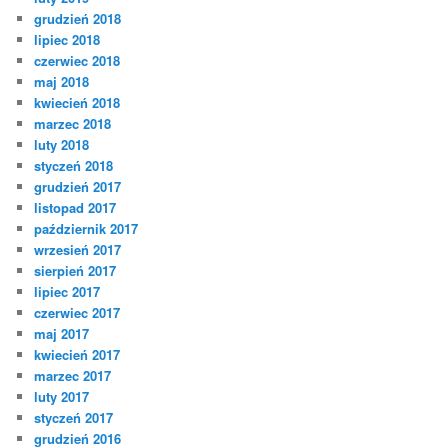
grudzień 2018
lipiec 2018
czerwiec 2018
maj 2018
kwiecień 2018
marzec 2018
luty 2018
styczeń 2018
grudzień 2017
listopad 2017
październik 2017
wrzesień 2017
sierpień 2017
lipiec 2017
czerwiec 2017
maj 2017
kwiecień 2017
marzec 2017
luty 2017
styczeń 2017
grudzień 2016