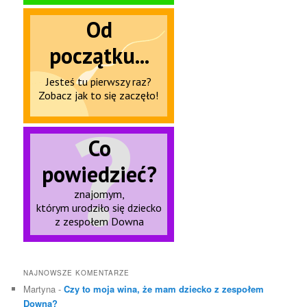
NAJNOWSZE KOMENTARZE
Martyna
-
Czy to moja wina, że mam dziecko z zespołem
Downa?