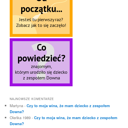
NAJNOWSZE KOMENTARZE
Martyna
-
Czy to moja wina, że mam dziecko z zespołem
Downa?
Oleńka 1989
-
Czy to moja wina, że mam dziecko z zespołem
Downa?