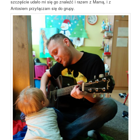
szczęście udało mi się go znaleźć i razem z Mamą, i z
Antosiem przyłączam się do grupy.