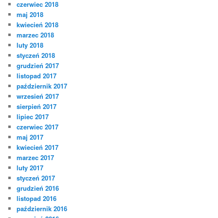
czerwiec 2018
maj 2018
kwiecień 2018
marzec 2018
luty 2018
styczeń 2018
grudzień 2017
listopad 2017
październik 2017
wrzesień 2017
sierpień 2017
lipiec 2017
czerwiec 2017
maj 2017
kwiecień 2017
marzec 2017
luty 2017
styczeń 2017
grudzień 2016
listopad 2016
październik 2016