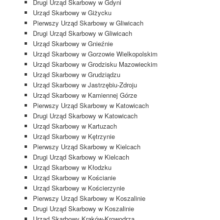
Drugi Urząd Skarbowy w Gdyni
Urząd Skarbowy w Giżycku
Pierwszy Urząd Skarbowy w Gliwicach
Drugi Urząd Skarbowy w Gliwicach
Urząd Skarbowy w Gnieźnie
Urząd Skarbowy w Gorzowie Wielkopolskim
Urząd Skarbowy w Grodzisku Mazowieckim
Urząd Skarbowy w Grudziądzu
Urząd Skarbowy w Jastrzębiu-Zdroju
Urząd Skarbowy w Kamiennej Górze
Pierwszy Urząd Skarbowy w Katowicach
Drugi Urząd Skarbowy w Katowicach
Urząd Skarbowy w Kartuzach
Urząd Skarbowy w Kętrzynie
Pierwszy Urząd Skarbowy w Kielcach
Drugi Urząd Skarbowy w Kielcach
Urząd Skarbowy w Kłodzku
Urząd Skarbowy w Kościanie
Urząd Skarbowy w Kościerzynie
Pierwszy Urząd Skarbowy w Koszalinie
Drugi Urząd Skarbowy w Koszalinie
Urząd Skarbowy Kraków-Krowodrza