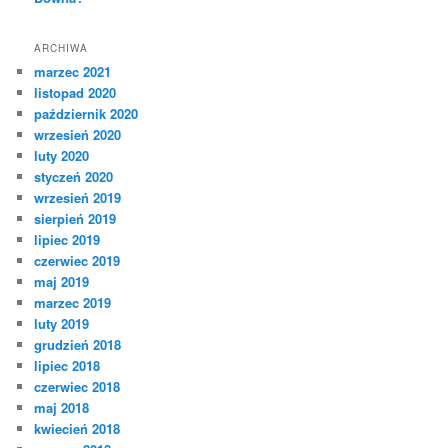
ARCHIWA
marzec 2021
listopad 2020
październik 2020
wrzesień 2020
luty 2020
styczeń 2020
wrzesień 2019
sierpień 2019
lipiec 2019
czerwiec 2019
maj 2019
marzec 2019
luty 2019
grudzień 2018
lipiec 2018
czerwiec 2018
maj 2018
kwiecień 2018