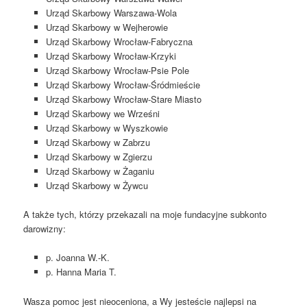
Urząd Skarbowy Warszawa-Wola
Urząd Skarbowy w Wejherowie
Urząd Skarbowy Wrocław-Fabryczna
Urząd Skarbowy Wrocław-Krzyki
Urząd Skarbowy Wrocław-Psie Pole
Urząd Skarbowy Wrocław-Śródmieście
Urząd Skarbowy Wrocław-Stare Miasto
Urząd Skarbowy we Wrześni
Urząd Skarbowy w Wyszkowie
Urząd Skarbowy w Zabrzu
Urząd Skarbowy w Zgierzu
Urząd Skarbowy w Żaganiu
Urząd Skarbowy w Żywcu
A także tych, którzy przekazali na moje fundacyjne subkonto
darowizny:
p. Joanna W.-K.
p. Hanna Maria T.
Wasza pomoc jest nieoceniona, a Wy jesteście najlepsi na