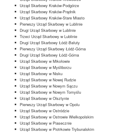
Urząd Skarbowy Kraków-Podgórze
Urząd Skarbowy Kraków-Prądnik
Urząd Skarbowy Kraków-Stare Miasto
Pierwszy Urząd Skarbowy w Lublinie
Drugi Urząd Skarbowy w Lublinie
Trzeci Urząd Skarbowy w Lublinie
Drugi Urząd Skarbowy Łódź-Bałuty
Pierwszy Urząd Skarbowy Łódź-Górna
Drugi Urząd Skarbowy Łódź-Górna
Urząd Skarbowy w Mikołowie
Urząd Skarbowy w Myśliborzu
Urząd Skarbowy w Nisku
Urząd Skarbowy w Nowej Rudzie
Urząd Skarbowy w Nowym Sączu
Urząd Skarbowy w Nowym Tomyślu
Urząd Skarbowy w Olsztynie
Pierwszy Urząd Skarbowy w Opolu
Urząd Skarbowy w Ostródzie
Urząd Skarbowy w Ostrowie Wielkopolskim
Urząd Skarbowy w Piasecznie
Urząd Skarbowy w Piotrkowie Trybunalskim