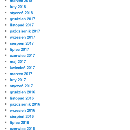
marzec 2018
luty 2018
styczeń 2018
grudzień 2017
listopad 2017
październik 2017
wrzesień 2017
sierpień 2017
lipiec 2017
czerwiec 2017
maj 2017
kwiecień 2017
marzec 2017
luty 2017
styczeń 2017
grudzień 2016
listopad 2016
październik 2016
wrzesień 2016
sierpień 2016
lipiec 2016
czerwiec 2016