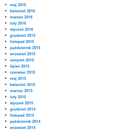
maj 2016
kwiecień 2016
marzec 2016
luty 2016
styczeń 2016
grudzień 2015
listopad 2015
październik 2015
wrzesień 2015
sierpień 2015
lipiec 2015
czerwiec 2015
maj 2015
kwiecień 2015
marzec 2015
luty 2015
styczeń 2015
grudzień 2014
listopad 2014
październik 2014
wrzesień 2014