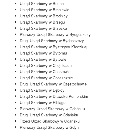
Urząd Skarbowy w Bochni
Urząd Skarbowy w Braniewie
Urząd Skarbowy w Brodnicy
Urząd Skarbowy w Brzegu
Urząd Skarbowy w Brzesku
Pierwszy Urząd Skarbowy w Bydgoszczy
Drugi Urząd Skarbowy w Bydgoszczy
Urząd Skarbowy w Bystrzycy Kłodzkiej
Urząd Skarbowy w Bytomiu
Urząd Skarbowy w Bytowie
Urząd Skarbowy w Chojnicach
Urząd Skarbowy w Chorzowie
Urząd Skarbowy w Choszcznie
Drugi Urząd Skarbowy w Częstochowie
Urząd Skarbowy w Dębicy
Urząd Skarbowy w Drawsku Pomorskim
Urząd Skarbowy w Elblągu
Pierwszy Urząd Skarbowy w Gdańsku
Drugi Urząd Skarbowy w Gdańsku
Trzeci Urząd Skarbowy w Gdańsku
Pierwszy Urząd Skarbowy w Gdyni