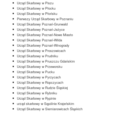
Urząd Skarbowy w Piszu
Urząd Skarbowy w Płocku
Urząd Skarbowy w Płońsku
Pierwszy Urząd Skarbowy w Poznaniu
Urząd Skarbowy Poznań-Grunwald
Urząd Skarbowy Poznań-Jeżyce
Urząd Skarbowy Poznań-Nowe Miasto
Urząd Skarbowy Poznań-Wilda
Urząd Skarbowy Poznań-Winogrady
Urząd Skarbowy w Proszowicach
Urząd Skarbowy w Prudniku
Urząd Skarbowy w Pruszczu Gdańskim
Urząd Skarbowy w Przeworsku
Urząd Skarbowy w Pucku
Urząd Skarbowy w Pyrzycach
Urząd Skarbowy w Ropczycach
Urząd Skarbowy w Rudzie Śląskiej
Urząd Skarbowy w Rybniku
Urząd Skarbowy w Rypinie
urząd skarbowy w Sępólnie Krajeńskim
Urząd Skarbowy w Siemianowicach Śląskich