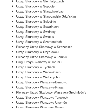
Urząd Skarbowy w Siemiatyczach
Urząd Skarbowy w Sopocie
Urząd Skarbowy w Starachowicach
Urząd Skarbowy w Starogardzie Gdańskim
Urząd Skarbowy w Sulęcinie
Urząd Skarbowy w Suwałkach
Urząd Skarbowy w Świdnicy
Urząd Skarbowy w Świeciu
Urząd Skarbowy w Szamotułach
Pierwszy Urząd Skarbowy w Szczecinie
Urząd Skarbowy w Szydłowcu
Pierwszy Urząd Skarbowy w Toruniu
Drugi Urząd Skarbowy w Toruniu
Urząd Skarbowy w Tychach
Urząd Skarbowy w Wadowicach
Urząd Skarbowy w Wałbrzychu
Urząd Skarbowy Warszawa-Bemowo
Urząd Skarbowy Warszawa-Praga
Pierwszy Urząd Skarbowy Warszawa-Śródmieście
Urząd Skarbowy Warszawa-Targówek
Urząd Skarbowy Warszawa-Ursynów
Urząd Skarbowy Warszawa-Wawer