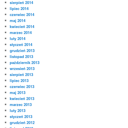
sierpień 2014
lipiec 2014
czerwiec 2014
maj 2014
kwiecień 2014
marzec 2014
luty 2014
styczeń 2014
grudzień 2013
listopad 2013
październik 2013
wrzesień 2013
sierpień 2013
lipiec 2013
czerwiec 2013
maj 2013
kwiecień 2013
marzec 2013
luty 2013
styczeń 2013
grudzień 2012