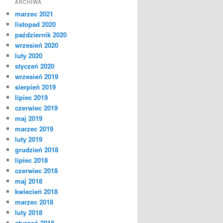
ARCHIWA
marzec 2021
listopad 2020
październik 2020
wrzesień 2020
luty 2020
styczeń 2020
wrzesień 2019
sierpień 2019
lipiec 2019
czerwiec 2019
maj 2019
marzec 2019
luty 2019
grudzień 2018
lipiec 2018
czerwiec 2018
maj 2018
kwiecień 2018
marzec 2018
luty 2018
styczeń 2018