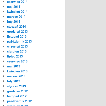
czerwiec 2014
maj 2014
kwiecień 2014
marzec 2014
luty 2014
styczeń 2014
grudzień 2013
listopad 2013
październik 2013
wrzesień 2013
sierpień 2013
lipiec 2013
czerwiec 2013
maj 2013
kwiecień 2013
marzec 2013
luty 2013
styczeń 2013
grudzień 2012
listopad 2012
październik 2012
wrzesień 2012