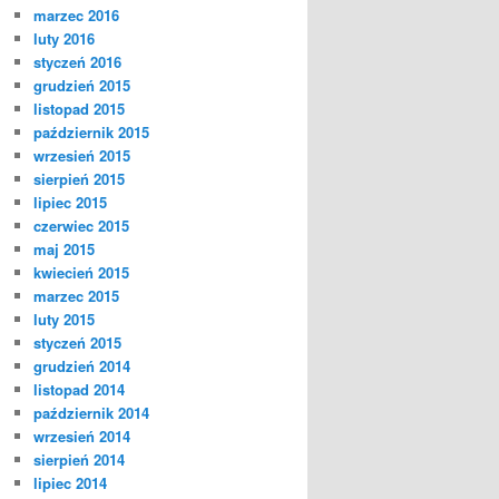
marzec 2016
luty 2016
styczeń 2016
grudzień 2015
listopad 2015
październik 2015
wrzesień 2015
sierpień 2015
lipiec 2015
czerwiec 2015
maj 2015
kwiecień 2015
marzec 2015
luty 2015
styczeń 2015
grudzień 2014
listopad 2014
październik 2014
wrzesień 2014
sierpień 2014
lipiec 2014