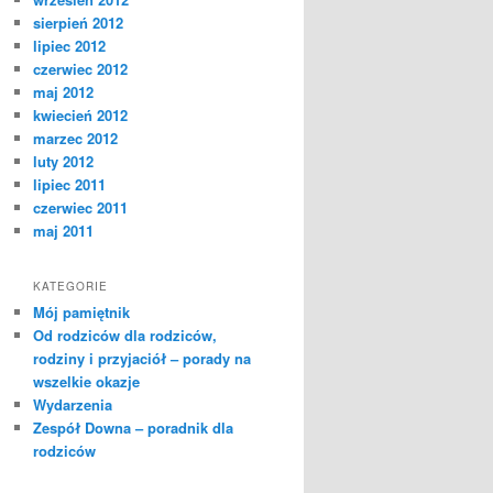
sierpień 2012
lipiec 2012
czerwiec 2012
maj 2012
kwiecień 2012
marzec 2012
luty 2012
lipiec 2011
czerwiec 2011
maj 2011
KATEGORIE
Mój pamiętnik
Od rodziców dla rodziców,
rodziny i przyjaciół – porady na
wszelkie okazje
Wydarzenia
Zespół Downa – poradnik dla
rodziców