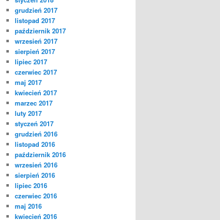
grudzień 2017
listopad 2017
październik 2017
wrzesień 2017
sierpień 2017
lipiec 2017
czerwiec 2017
maj 2017
kwiecień 2017
marzec 2017
luty 2017
styczeń 2017
grudzień 2016
listopad 2016
październik 2016
wrzesień 2016
sierpień 2016
lipiec 2016
czerwiec 2016
maj 2016
kwiecień 2016