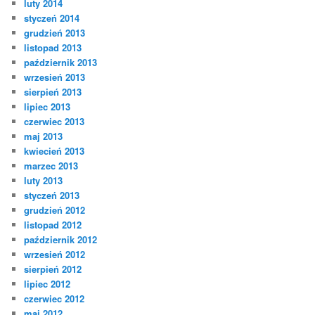
luty 2014
styczeń 2014
grudzień 2013
listopad 2013
październik 2013
wrzesień 2013
sierpień 2013
lipiec 2013
czerwiec 2013
maj 2013
kwiecień 2013
marzec 2013
luty 2013
styczeń 2013
grudzień 2012
listopad 2012
październik 2012
wrzesień 2012
sierpień 2012
lipiec 2012
czerwiec 2012
maj 2012