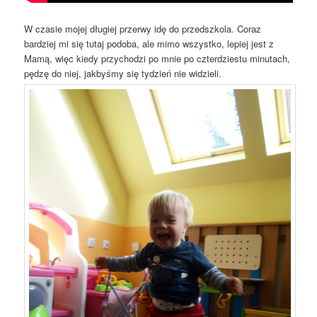
W czasie mojej długiej przerwy idę do przedszkola. Coraz
bardziej mi się tutaj podoba, ale mimo wszystko, lepiej jest z
Mamą, więc kiedy przychodzi po mnie po czterdziestu minutach,
pędzę do niej, jakbyśmy się tydzień nie widzieli.