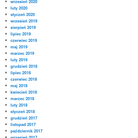
wrzesień 2020
luty 2020
styczeń 2020
wrzesień 2019
sierpień 2019
lipiec 2019
czerwiec 2019
maj 2019
marzec 2019
luty 2019
grudzień 2018
lipiec 2018
czerwiec 2018
maj 2018
kwiecień 2018
marzec 2018
luty 2018
styczeń 2018
grudzień 2017
listopad 2017
październik 2017
wrzesień 2017