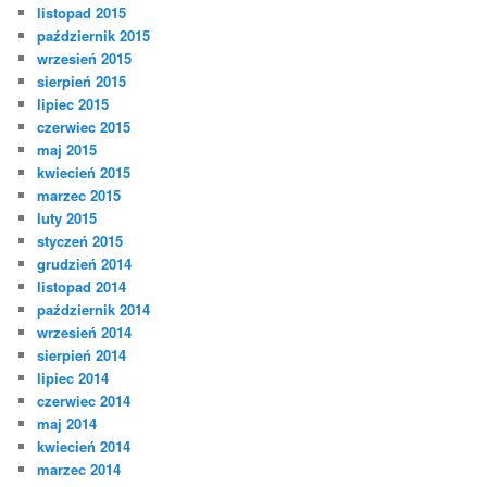
listopad 2015
październik 2015
wrzesień 2015
sierpień 2015
lipiec 2015
czerwiec 2015
maj 2015
kwiecień 2015
marzec 2015
luty 2015
styczeń 2015
grudzień 2014
listopad 2014
październik 2014
wrzesień 2014
sierpień 2014
lipiec 2014
czerwiec 2014
maj 2014
kwiecień 2014
marzec 2014