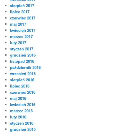
sierpień 2017
lipiec 2017
czerwiec 2017
maj 2017
kwiecień 2017
marzec 2017
luty 2017
styczeń 2017
grudzień 2016
listopad 2016
październik 2016
wrzesień 2016
sierpień 2016
lipiec 2016
czerwiec 2016
maj 2016
kwiecień 2016
marzec 2016
luty 2016
styczeń 2016
grudzień 2015