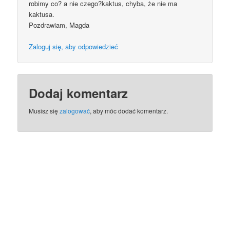
robimy co? a nie czego?kaktus, chyba, że nie ma
kaktusa.
Pozdrawiam, Magda
Zaloguj się, aby odpowiedzieć
Dodaj komentarz
Musisz się
zalogować
, aby móc dodać komentarz.