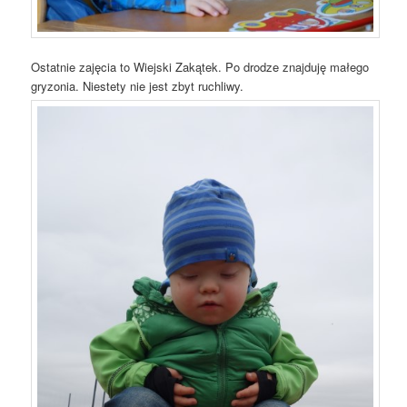
Ostatnie zajęcia to Wiejski Zakątek. Po drodze znajduję małego
gryzonia. Niestety nie jest zbyt ruchliwy.