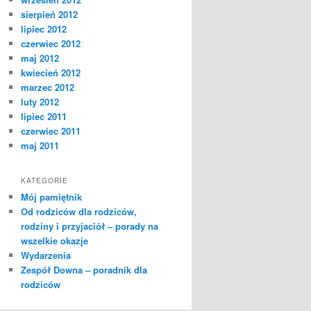
sierpień 2012
lipiec 2012
czerwiec 2012
maj 2012
kwiecień 2012
marzec 2012
luty 2012
lipiec 2011
czerwiec 2011
maj 2011
KATEGORIE
Mój pamiętnik
Od rodziców dla rodziców,
rodziny i przyjaciół – porady na
wszelkie okazje
Wydarzenia
Zespół Downa – poradnik dla
rodziców