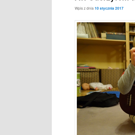
Wpis z dnia
10 stycznia 2017