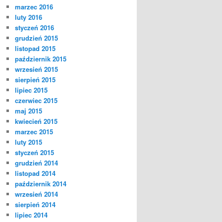
marzec 2016
luty 2016
styczeń 2016
grudzień 2015
listopad 2015
październik 2015
wrzesień 2015
sierpień 2015
lipiec 2015
czerwiec 2015
maj 2015
kwiecień 2015
marzec 2015
luty 2015
styczeń 2015
grudzień 2014
listopad 2014
październik 2014
wrzesień 2014
sierpień 2014
lipiec 2014