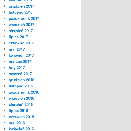
grudzień 2017
listopad 2017
październik 2017
wrzesień 2017
sierpień 2017
lipiec 2017
czerwiec 2017
maj 2017
kwiecień 2017
marzec 2017
luty 2017
styczeń 2017
grudzień 2016
listopad 2016
październik 2016
wrzesień 2016
sierpień 2016
lipiec 2016
czerwiec 2016
maj 2016
kwiecień 2016