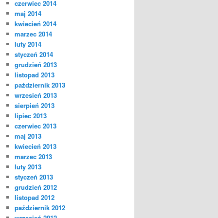
czerwiec 2014
maj 2014
kwiecień 2014
marzec 2014
luty 2014
styczeń 2014
grudzień 2013
listopad 2013
październik 2013
wrzesień 2013
sierpień 2013
lipiec 2013
czerwiec 2013
maj 2013
kwiecień 2013
marzec 2013
luty 2013
styczeń 2013
grudzień 2012
listopad 2012
październik 2012
wrzesień 2012