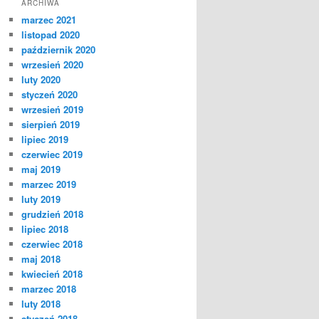
ARCHIWA
marzec 2021
listopad 2020
październik 2020
wrzesień 2020
luty 2020
styczeń 2020
wrzesień 2019
sierpień 2019
lipiec 2019
czerwiec 2019
maj 2019
marzec 2019
luty 2019
grudzień 2018
lipiec 2018
czerwiec 2018
maj 2018
kwiecień 2018
marzec 2018
luty 2018
styczeń 2018