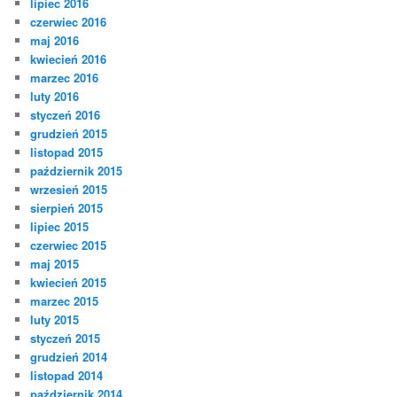
lipiec 2016
czerwiec 2016
maj 2016
kwiecień 2016
marzec 2016
luty 2016
styczeń 2016
grudzień 2015
listopad 2015
październik 2015
wrzesień 2015
sierpień 2015
lipiec 2015
czerwiec 2015
maj 2015
kwiecień 2015
marzec 2015
luty 2015
styczeń 2015
grudzień 2014
listopad 2014
październik 2014