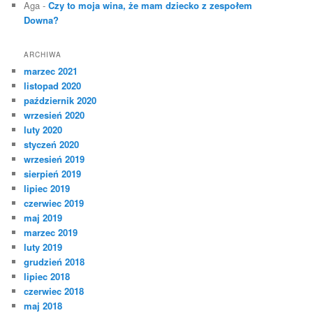
Aga
-
Czy to moja wina, że mam dziecko z zespołem
Downa?
ARCHIWA
marzec 2021
listopad 2020
październik 2020
wrzesień 2020
luty 2020
styczeń 2020
wrzesień 2019
sierpień 2019
lipiec 2019
czerwiec 2019
maj 2019
marzec 2019
luty 2019
grudzień 2018
lipiec 2018
czerwiec 2018
maj 2018