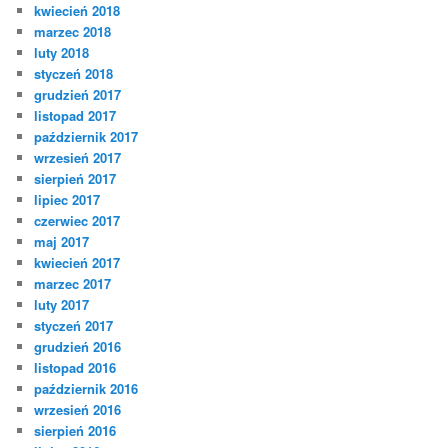
kwiecień 2018
marzec 2018
luty 2018
styczeń 2018
grudzień 2017
listopad 2017
październik 2017
wrzesień 2017
sierpień 2017
lipiec 2017
czerwiec 2017
maj 2017
kwiecień 2017
marzec 2017
luty 2017
styczeń 2017
grudzień 2016
listopad 2016
październik 2016
wrzesień 2016
sierpień 2016