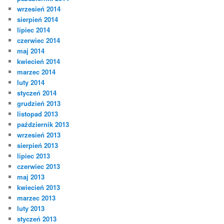
wrzesień 2014
sierpień 2014
lipiec 2014
czerwiec 2014
maj 2014
kwiecień 2014
marzec 2014
luty 2014
styczeń 2014
grudzień 2013
listopad 2013
październik 2013
wrzesień 2013
sierpień 2013
lipiec 2013
czerwiec 2013
maj 2013
kwiecień 2013
marzec 2013
luty 2013
styczeń 2013