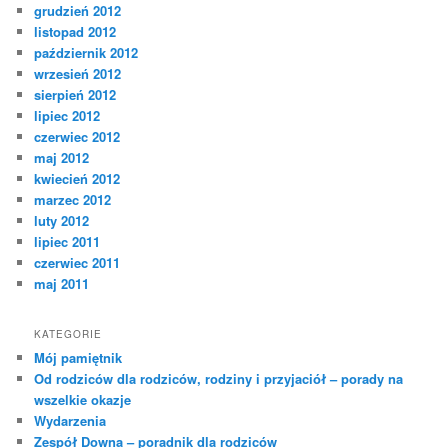
grudzień 2012
listopad 2012
październik 2012
wrzesień 2012
sierpień 2012
lipiec 2012
czerwiec 2012
maj 2012
kwiecień 2012
marzec 2012
luty 2012
lipiec 2011
czerwiec 2011
maj 2011
KATEGORIE
Mój pamiętnik
Od rodziców dla rodziców, rodziny i przyjaciół – porady na
wszelkie okazje
Wydarzenia
Zespół Downa – poradnik dla rodziców