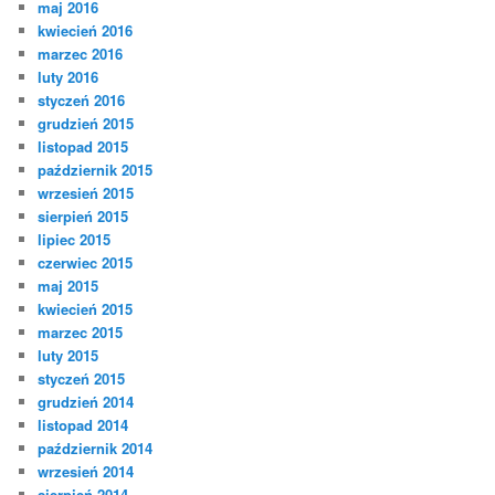
maj 2016
kwiecień 2016
marzec 2016
luty 2016
styczeń 2016
grudzień 2015
listopad 2015
październik 2015
wrzesień 2015
sierpień 2015
lipiec 2015
czerwiec 2015
maj 2015
kwiecień 2015
marzec 2015
luty 2015
styczeń 2015
grudzień 2014
listopad 2014
październik 2014
wrzesień 2014
sierpień 2014