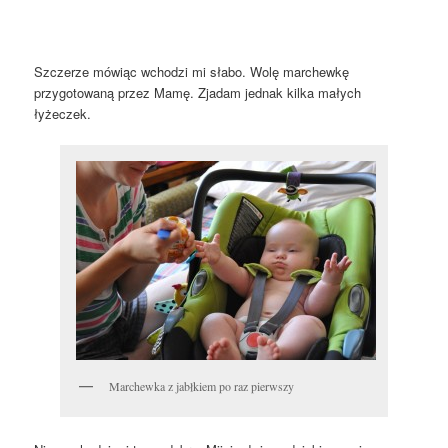
Szczerze mówiąc wchodzi mi słabo. Wolę marchewkę
przygotowaną przez Mamę. Zjadam jednak kilka małych
łyżeczek.
Marchewka z jabłkiem po raz pierwszy