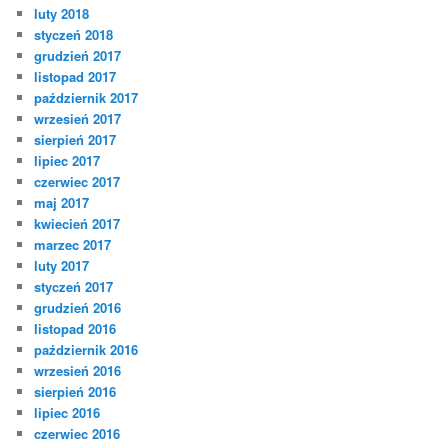
luty 2018
styczeń 2018
grudzień 2017
listopad 2017
październik 2017
wrzesień 2017
sierpień 2017
lipiec 2017
czerwiec 2017
maj 2017
kwiecień 2017
marzec 2017
luty 2017
styczeń 2017
grudzień 2016
listopad 2016
październik 2016
wrzesień 2016
sierpień 2016
lipiec 2016
czerwiec 2016