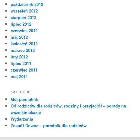
październik 2012
wrzesień 2012
sierpień 2012
lipiec 2012
czerwiec 2012
maj 2012
kwiecień 2012
marzec 2012
luty 2012
lipiec 2011
czerwiec 2011
maj 2011
KATEGORIE
Mój pamiętnik
Od rodziców dla rodziców, rodziny i przyjaciół – porady na
wszelkie okazje
Wydarzenia
Zespół Downa – poradnik dla rodziców