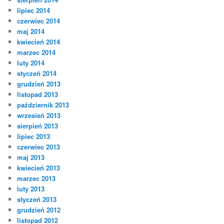
lipiec 2014
czerwiec 2014
maj 2014
kwiecień 2014
marzec 2014
luty 2014
styczeń 2014
grudzień 2013
listopad 2013
październik 2013
wrzesień 2013
sierpień 2013
lipiec 2013
czerwiec 2013
maj 2013
kwiecień 2013
marzec 2013
luty 2013
styczeń 2013
grudzień 2012
listopad 2012