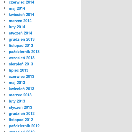
czerwiec 2014
maj 2014
kwiecień 2014
marzec 2014
luty 2014
styczeń 2014
grudzień 2013
listopad 2013
październik 2013
wrzesień 2013
sierpień 2013
lipiec 2013
czerwiec 2013
maj 2013
kwiecień 2013
marzec 2013
luty 2013
styczeń 2013
grudzień 2012
listopad 2012
październik 2012
wrzesień 2012