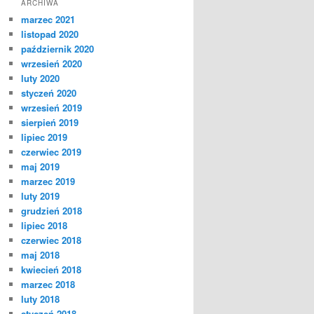
ARCHIWA
marzec 2021
listopad 2020
październik 2020
wrzesień 2020
luty 2020
styczeń 2020
wrzesień 2019
sierpień 2019
lipiec 2019
czerwiec 2019
maj 2019
marzec 2019
luty 2019
grudzień 2018
lipiec 2018
czerwiec 2018
maj 2018
kwiecień 2018
marzec 2018
luty 2018
styczeń 2018