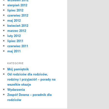
sierpień 2012
lipiec 2012
czerwiec 2012
maj 2012
kwiecień 2012
marzec 2012
luty 2012
lipiec 2011
czerwiec 2011
maj 2011
KATEGORIE
Mój pamiętnik
Od rodziców dla rodziców,
rodziny i przyjaciół – porady na
wszelkie okazje
Wydarzenia
Zespół Downa – poradnik dla
rodziców