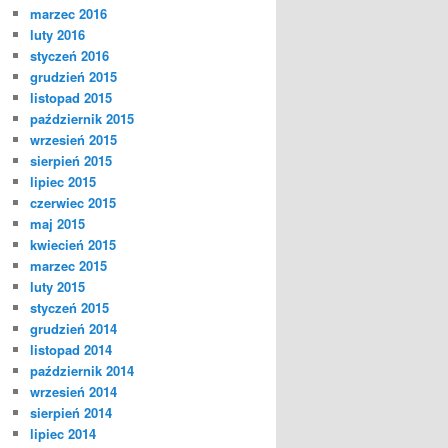
marzec 2016
luty 2016
styczeń 2016
grudzień 2015
listopad 2015
październik 2015
wrzesień 2015
sierpień 2015
lipiec 2015
czerwiec 2015
maj 2015
kwiecień 2015
marzec 2015
luty 2015
styczeń 2015
grudzień 2014
listopad 2014
październik 2014
wrzesień 2014
sierpień 2014
lipiec 2014