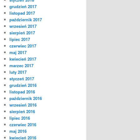
grudzień 2017
listopad 2017
październik 2017
wrzesień 2017
sierpień 2017
lipiec 2017
czerwiec 2017
maj 2017
kwiecień 2017
marzec 2017
luty 2017
styczeń 2017
grudzień 2016
listopad 2016
październik 2016
wrzesień 2016
sierpień 2016
lipiec 2016
czerwiec 2016
maj 2016
kwiecień 2016