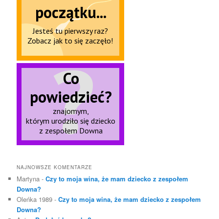
NAJNOWSZE KOMENTARZE
Martyna
-
Czy to moja wina, że mam dziecko z zespołem
Downa?
Oleńka 1989
-
Czy to moja wina, że mam dziecko z zespołem
Downa?