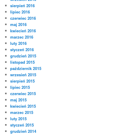
sierpień 2016
lipiec 2016
czerwiec 2016
maj 2016
kwiecień 2016
marzec 2016
luty 2016
styczeń 2016
grudzień 2015
listopad 2015
październik 2015
wrzesień 2015
sierpień 2015
lipiec 2015
czerwiec 2015
maj 2015
kwiecień 2015
marzec 2015
luty 2015
styczeń 2015
grudzień 2014