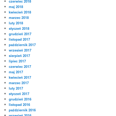
czerwiec 2018
maj 2018
kwiecień 2018
marzec 2018
luty 2018
styczeń 2018
grudzień 2017
listopad 2017
październik 2017
wrzesień 2017
sierpień 2017
lipiec 2017
czerwiec 2017
maj 2017
kwiecień 2017
marzec 2017
luty 2017
styczeń 2017
grudzień 2016
listopad 2016
październik 2016
wrzesień 2016