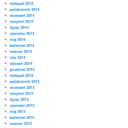
listopad 2014
październik 2014
wrzesień 2014
sierpień 2014
lipiec 2014
czerwiec 2014
maj 2014
kwiecień 2014
marzec 2014
luty 2014
styczeń 2014
grudzień 2013
listopad 2013
październik 2013
wrzesień 2013
sierpień 2013
lipiec 2013
czerwiec 2013
maj 2013
kwiecień 2013
marzec 2013