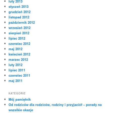
luty 2013
styczeń 2013
grudzień 2012
listopad 2012
październik 2012
wrzesień 2012
sierpień 2012
lipiec 2012
czerwiec 2012
maj 2012
kwiecień 2012
marzec 2012
luty 2012
lipiec 2011
czerwiec 2011
maj 2011
KATEGORIE
Mój pamiętnik
Od rodziców dla rodziców, rodziny i przyjaciół – porady na
wszelkie okazje