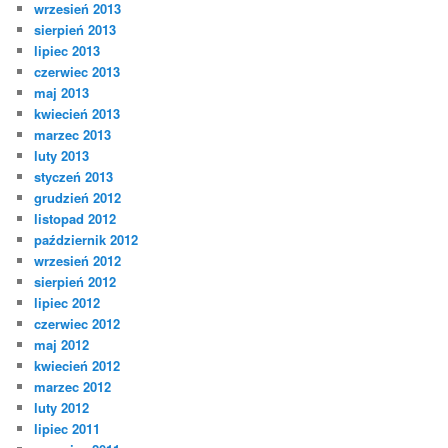
wrzesień 2013
sierpień 2013
lipiec 2013
czerwiec 2013
maj 2013
kwiecień 2013
marzec 2013
luty 2013
styczeń 2013
grudzień 2012
listopad 2012
październik 2012
wrzesień 2012
sierpień 2012
lipiec 2012
czerwiec 2012
maj 2012
kwiecień 2012
marzec 2012
luty 2012
lipiec 2011