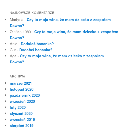
NAJNOWSZE KOMENTARZE
Martyna
-
Czy to moja wina, że mam dziecko z zespołem
Downa?
Oleńka 1989
-
Czy to moja wina, że mam dziecko z zespołem
Downa?
Ania
-
Dodałaś bananka?
Gut
-
Dodałaś bananka?
Aga
-
Czy to moja wina, że mam dziecko z zespołem
Downa?
ARCHIWA
marzec 2021
listopad 2020
październik 2020
wrzesień 2020
luty 2020
styczeń 2020
wrzesień 2019
sierpień 2019