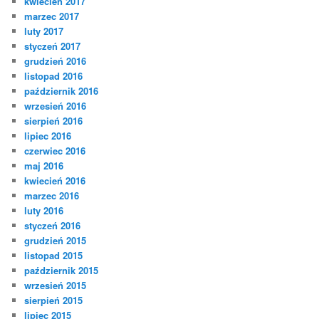
kwiecień 2017
marzec 2017
luty 2017
styczeń 2017
grudzień 2016
listopad 2016
październik 2016
wrzesień 2016
sierpień 2016
lipiec 2016
czerwiec 2016
maj 2016
kwiecień 2016
marzec 2016
luty 2016
styczeń 2016
grudzień 2015
listopad 2015
październik 2015
wrzesień 2015
sierpień 2015
lipiec 2015