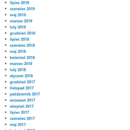
lipiec 2019
czerwiec 2019
maj 2019
marzec 2019
luty 2019
grudzień 2018
lipiec 2018
czerwiec 2018
maj 2018
kwiecień 2018
marzec 2018
luty 2018
styczeń 2018
grudzień 2017
listopad 2017
październik 2017
wrzesień 2017
sierpień 2017
lipiec 2017
czerwiec 2017
maj 2017