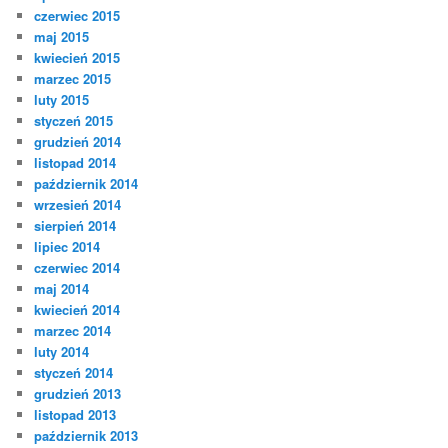
czerwiec 2015
maj 2015
kwiecień 2015
marzec 2015
luty 2015
styczeń 2015
grudzień 2014
listopad 2014
październik 2014
wrzesień 2014
sierpień 2014
lipiec 2014
czerwiec 2014
maj 2014
kwiecień 2014
marzec 2014
luty 2014
styczeń 2014
grudzień 2013
listopad 2013
październik 2013