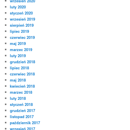
wrzesień 2020
luty 2020
styczeń 2020
wrzesień 2019
sierpień 2019
lipiec 2019
czerwiec 2019
maj 2019
marzec 2019
luty 2019
grudzień 2018
lipiec 2018
czerwiec 2018
maj 2018
kwiecień 2018
marzec 2018
luty 2018
styczeń 2018
grudzień 2017
listopad 2017
październik 2017
wrzesień 2017