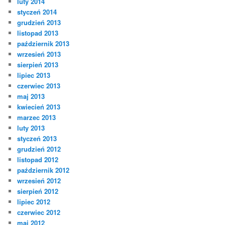
luty 2014
styczeń 2014
grudzień 2013
listopad 2013
październik 2013
wrzesień 2013
sierpień 2013
lipiec 2013
czerwiec 2013
maj 2013
kwiecień 2013
marzec 2013
luty 2013
styczeń 2013
grudzień 2012
listopad 2012
październik 2012
wrzesień 2012
sierpień 2012
lipiec 2012
czerwiec 2012
maj 2012