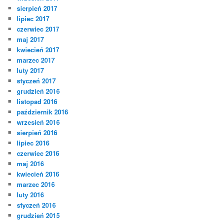
sierpień 2017
lipiec 2017
czerwiec 2017
maj 2017
kwiecień 2017
marzec 2017
luty 2017
styczeń 2017
grudzień 2016
listopad 2016
październik 2016
wrzesień 2016
sierpień 2016
lipiec 2016
czerwiec 2016
maj 2016
kwiecień 2016
marzec 2016
luty 2016
styczeń 2016
grudzień 2015