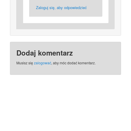
Zaloguj się, aby odpowiedzieć
Dodaj komentarz
Musisz się
zalogować
, aby móc dodać komentarz.