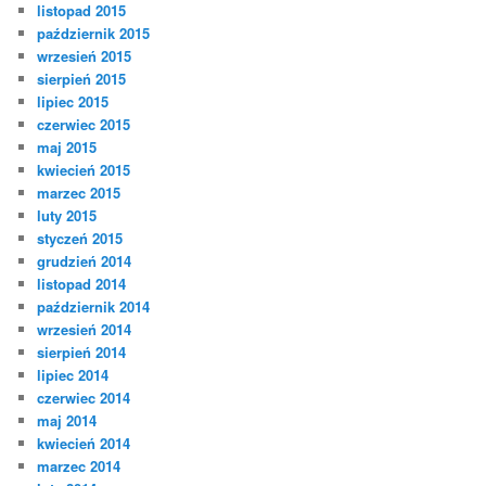
listopad 2015
październik 2015
wrzesień 2015
sierpień 2015
lipiec 2015
czerwiec 2015
maj 2015
kwiecień 2015
marzec 2015
luty 2015
styczeń 2015
grudzień 2014
listopad 2014
październik 2014
wrzesień 2014
sierpień 2014
lipiec 2014
czerwiec 2014
maj 2014
kwiecień 2014
marzec 2014