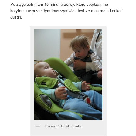
Po zajęciach mam 15 minut przerwy, które spędzam na
korytarzu w przemiłym towarzystwie. Jest ze mną mała Lenka i
Justin.
Staszek-Fistaszek i Lenka