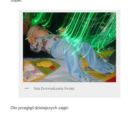
Sala Doświadczania Świata
Oto przegląd dzisiejszych zajęć: