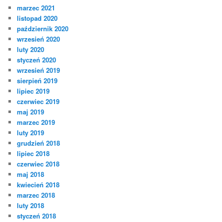
marzec 2021
listopad 2020
październik 2020
wrzesień 2020
luty 2020
styczeń 2020
wrzesień 2019
sierpień 2019
lipiec 2019
czerwiec 2019
maj 2019
marzec 2019
luty 2019
grudzień 2018
lipiec 2018
czerwiec 2018
maj 2018
kwiecień 2018
marzec 2018
luty 2018
styczeń 2018