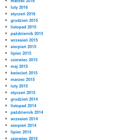
marzec 2016
luty 2016
styczeń 2016
grudzień 2015
listopad 2015
październik 2015
wrzesień 2015
sierpień 2015
lipiec 2015
czerwiec 2015
maj 2015
kwiecień 2015
marzec 2015
luty 2015
styczeń 2015
grudzień 2014
listopad 2014
październik 2014
wrzesień 2014
sierpień 2014
lipiec 2014
czerwiec 2014