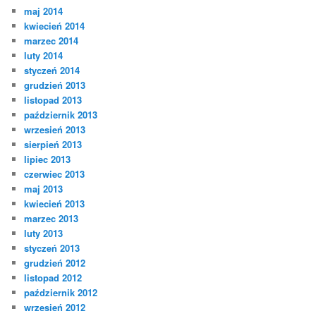
maj 2014
kwiecień 2014
marzec 2014
luty 2014
styczeń 2014
grudzień 2013
listopad 2013
październik 2013
wrzesień 2013
sierpień 2013
lipiec 2013
czerwiec 2013
maj 2013
kwiecień 2013
marzec 2013
luty 2013
styczeń 2013
grudzień 2012
listopad 2012
październik 2012
wrzesień 2012