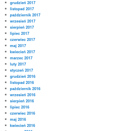
grudzień 2017
listopad 2017
październik 2017
wrzesień 2017
sierpień 2017
lipiec 2017
czerwiec 2017
maj 2017
kwiecień 2017
marzec 2017
luty 2017
styczeń 2017
grudzień 2016
listopad 2016
październik 2016
wrzesień 2016
sierpień 2016
lipiec 2016
czerwiec 2016
maj 2016
kwiecień 2016