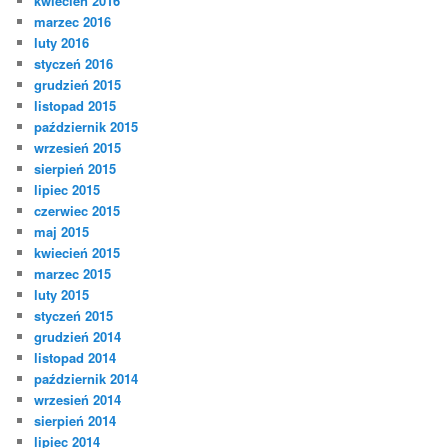
kwiecień 2016
marzec 2016
luty 2016
styczeń 2016
grudzień 2015
listopad 2015
październik 2015
wrzesień 2015
sierpień 2015
lipiec 2015
czerwiec 2015
maj 2015
kwiecień 2015
marzec 2015
luty 2015
styczeń 2015
grudzień 2014
listopad 2014
październik 2014
wrzesień 2014
sierpień 2014
lipiec 2014