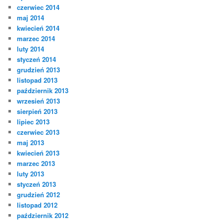
czerwiec 2014
maj 2014
kwiecień 2014
marzec 2014
luty 2014
styczeń 2014
grudzień 2013
listopad 2013
październik 2013
wrzesień 2013
sierpień 2013
lipiec 2013
czerwiec 2013
maj 2013
kwiecień 2013
marzec 2013
luty 2013
styczeń 2013
grudzień 2012
listopad 2012
październik 2012