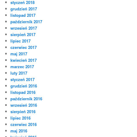
styczeń 2018
grudzień 2017
listopad 2017
październik 2017
wrzesień 2017
sierpień 2017
lipiec 2017
czerwiec 2017
maj 2017
kwiecień 2017
marzec 2017
luty 2017
styczeń 2017
grudzień 2016
listopad 2016
październik 2016
wrzesień 2016
sierpień 2016
lipiec 2016
czerwiec 2016
maj 2016