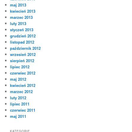
maj 2013
kwiecień 2013
marzec 2013
luty 2013
styczeń 2013
grudzień 2012
listopad 2012
październik 2012
wrzesień 2012
sierpień 2012
lipiec 2012
czerwiec 2012
maj 2012
kwiecień 2012
marzec 2012
luty 2012
lipiec 2011
czerwiec 2011
maj 2011
KATEGORIE