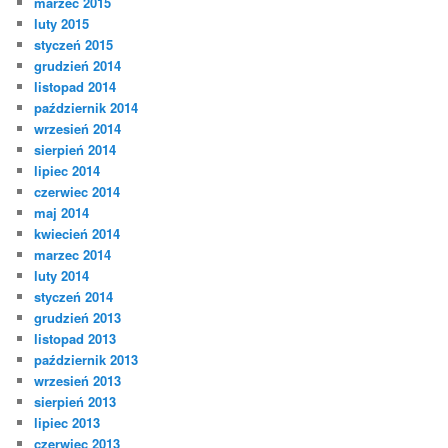
marzec 2015
luty 2015
styczeń 2015
grudzień 2014
listopad 2014
październik 2014
wrzesień 2014
sierpień 2014
lipiec 2014
czerwiec 2014
maj 2014
kwiecień 2014
marzec 2014
luty 2014
styczeń 2014
grudzień 2013
listopad 2013
październik 2013
wrzesień 2013
sierpień 2013
lipiec 2013
czerwiec 2013