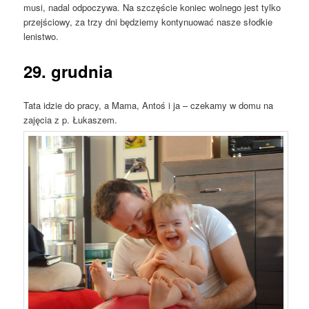
musi, nadal odpoczywa. Na szczęście koniec wolnego jest tylko
przejściowy, za trzy dni będziemy kontynuować nasze słodkie
lenistwo.
29. grudnia
Tata idzie do pracy, a Mama, Antoś i ja – czekamy w domu na
zajęcia z p. Łukaszem.