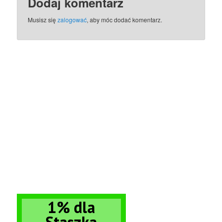
Dodaj komentarz
Musisz się
zalogować
, aby móc dodać komentarz.