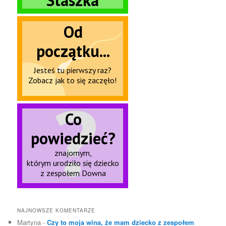
NAJNOWSZE KOMENTARZE
Martyna
-
Czy to moja wina, że mam dziecko z zespołem