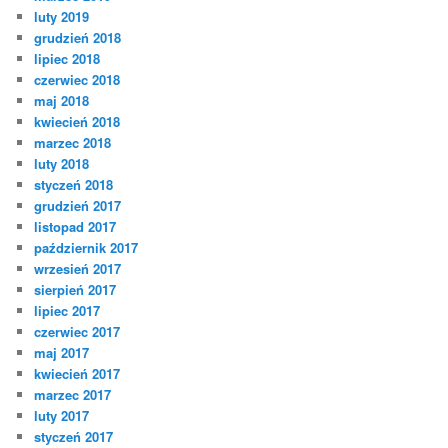
luty 2019
grudzień 2018
lipiec 2018
czerwiec 2018
maj 2018
kwiecień 2018
marzec 2018
luty 2018
styczeń 2018
grudzień 2017
listopad 2017
październik 2017
wrzesień 2017
sierpień 2017
lipiec 2017
czerwiec 2017
maj 2017
kwiecień 2017
marzec 2017
luty 2017
styczeń 2017