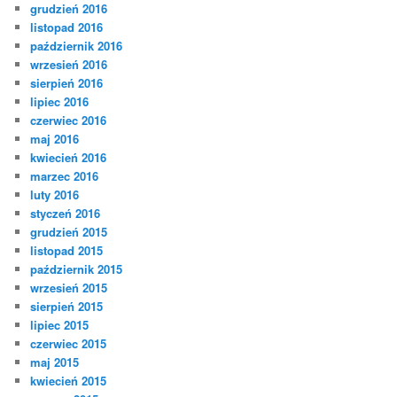
grudzień 2016
listopad 2016
październik 2016
wrzesień 2016
sierpień 2016
lipiec 2016
czerwiec 2016
maj 2016
kwiecień 2016
marzec 2016
luty 2016
styczeń 2016
grudzień 2015
listopad 2015
październik 2015
wrzesień 2015
sierpień 2015
lipiec 2015
czerwiec 2015
maj 2015
kwiecień 2015