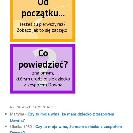
NAJNOWSZE KOMENTARZE
Martyna
-
Czy to moja wina, że mam dziecko z zespołem
Downa?
Oleńka 1989
-
Czy to moja wina, że mam dziecko z zespołem
Downa?