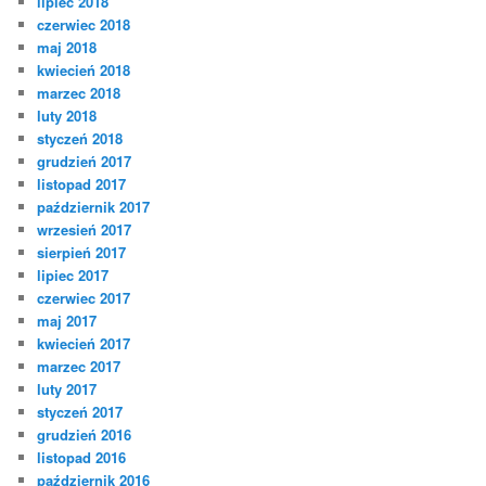
lipiec 2018
czerwiec 2018
maj 2018
kwiecień 2018
marzec 2018
luty 2018
styczeń 2018
grudzień 2017
listopad 2017
październik 2017
wrzesień 2017
sierpień 2017
lipiec 2017
czerwiec 2017
maj 2017
kwiecień 2017
marzec 2017
luty 2017
styczeń 2017
grudzień 2016
listopad 2016
październik 2016