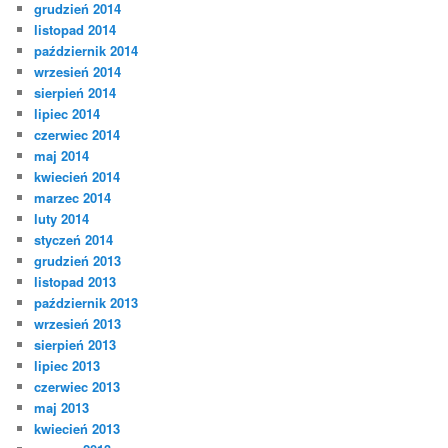
grudzień 2014
listopad 2014
październik 2014
wrzesień 2014
sierpień 2014
lipiec 2014
czerwiec 2014
maj 2014
kwiecień 2014
marzec 2014
luty 2014
styczeń 2014
grudzień 2013
listopad 2013
październik 2013
wrzesień 2013
sierpień 2013
lipiec 2013
czerwiec 2013
maj 2013
kwiecień 2013