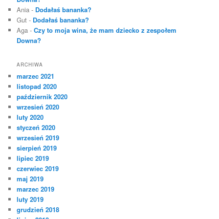
Ania
-
Dodałaś bananka?
Gut
-
Dodałaś bananka?
Aga
-
Czy to moja wina, że mam dziecko z zespołem
Downa?
ARCHIWA
marzec 2021
listopad 2020
październik 2020
wrzesień 2020
luty 2020
styczeń 2020
wrzesień 2019
sierpień 2019
lipiec 2019
czerwiec 2019
maj 2019
marzec 2019
luty 2019
grudzień 2018