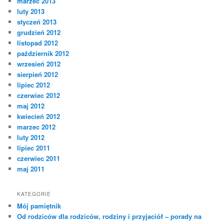
marzec 2013
luty 2013
styczeń 2013
grudzień 2012
listopad 2012
październik 2012
wrzesień 2012
sierpień 2012
lipiec 2012
czerwiec 2012
maj 2012
kwiecień 2012
marzec 2012
luty 2012
lipiec 2011
czerwiec 2011
maj 2011
KATEGORIE
Mój pamiętnik
Od rodziców dla rodziców, rodziny i przyjaciół – porady na