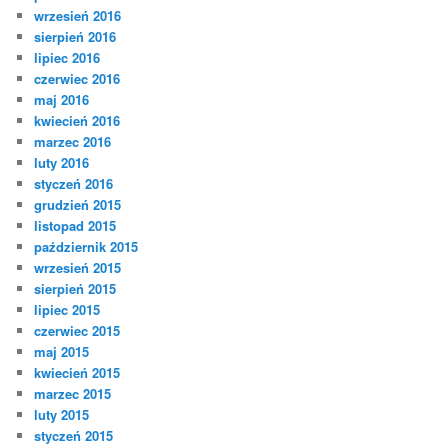
wrzesień 2016
sierpień 2016
lipiec 2016
czerwiec 2016
maj 2016
kwiecień 2016
marzec 2016
luty 2016
styczeń 2016
grudzień 2015
listopad 2015
październik 2015
wrzesień 2015
sierpień 2015
lipiec 2015
czerwiec 2015
maj 2015
kwiecień 2015
marzec 2015
luty 2015
styczeń 2015