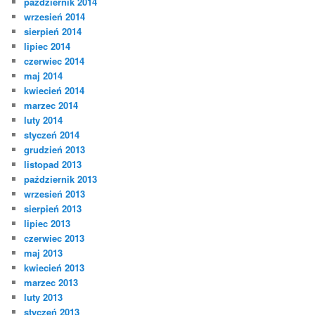
październik 2014
wrzesień 2014
sierpień 2014
lipiec 2014
czerwiec 2014
maj 2014
kwiecień 2014
marzec 2014
luty 2014
styczeń 2014
grudzień 2013
listopad 2013
październik 2013
wrzesień 2013
sierpień 2013
lipiec 2013
czerwiec 2013
maj 2013
kwiecień 2013
marzec 2013
luty 2013
styczeń 2013