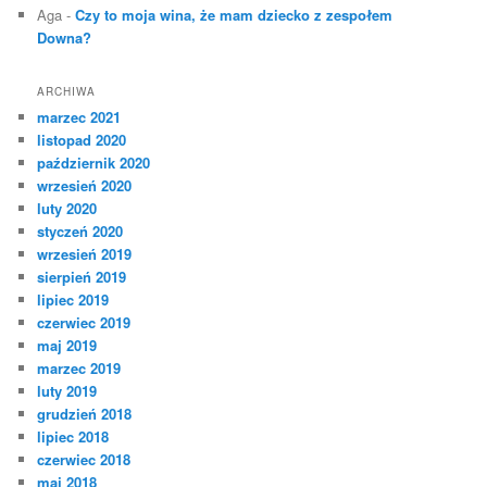
Aga
-
Czy to moja wina, że mam dziecko z zespołem
Downa?
ARCHIWA
marzec 2021
listopad 2020
październik 2020
wrzesień 2020
luty 2020
styczeń 2020
wrzesień 2019
sierpień 2019
lipiec 2019
czerwiec 2019
maj 2019
marzec 2019
luty 2019
grudzień 2018
lipiec 2018
czerwiec 2018
maj 2018