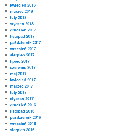
kwiecień 2018
marzec 2018
luty 2018
styczeń 2018
grudzień 2017
listopad 2017
październik 2017
wrzesień 2017
sierpień 2017
lipiec 2017
czerwiec 2017
maj 2017
kwiecień 2017
marzec 2017
luty 2017
styczeń 2017
grudzień 2016
listopad 2016
październik 2016
wrzesień 2016
sierpień 2016