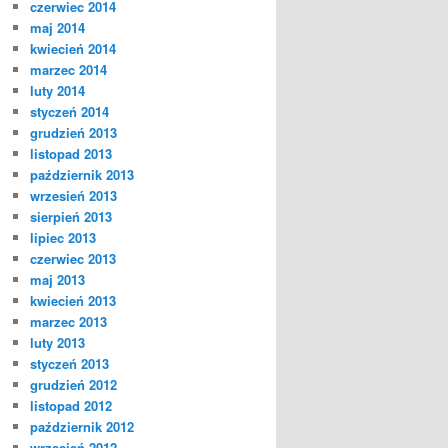
czerwiec 2014
maj 2014
kwiecień 2014
marzec 2014
luty 2014
styczeń 2014
grudzień 2013
listopad 2013
październik 2013
wrzesień 2013
sierpień 2013
lipiec 2013
czerwiec 2013
maj 2013
kwiecień 2013
marzec 2013
luty 2013
styczeń 2013
grudzień 2012
listopad 2012
październik 2012
wrzesień 2012