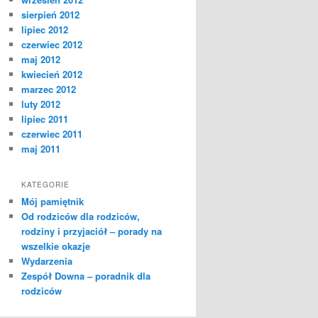
sierpień 2012
lipiec 2012
czerwiec 2012
maj 2012
kwiecień 2012
marzec 2012
luty 2012
lipiec 2011
czerwiec 2011
maj 2011
KATEGORIE
Mój pamiętnik
Od rodziców dla rodziców,
rodziny i przyjaciół – porady na
wszelkie okazje
Wydarzenia
Zespół Downa – poradnik dla
rodziców