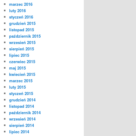
marzec 2016
luty 2016
styczeń 2016
grudzień 2015
listopad 2015
październik 2015
wrzesień 2015
sierpień 2015
lipiec 2015
czerwiec 2015
maj 2015
kwiecień 2015
marzec 2015
luty 2015
styczeń 2015
grudzień 2014
listopad 2014
październik 2014
wrzesień 2014
sierpień 2014
lipiec 2014