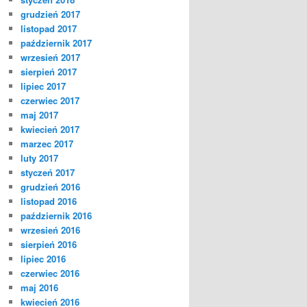
grudzień 2017
listopad 2017
październik 2017
wrzesień 2017
sierpień 2017
lipiec 2017
czerwiec 2017
maj 2017
kwiecień 2017
marzec 2017
luty 2017
styczeń 2017
grudzień 2016
listopad 2016
październik 2016
wrzesień 2016
sierpień 2016
lipiec 2016
czerwiec 2016
maj 2016
kwiecień 2016