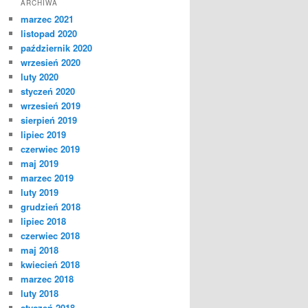
ARCHIWA
marzec 2021
listopad 2020
październik 2020
wrzesień 2020
luty 2020
styczeń 2020
wrzesień 2019
sierpień 2019
lipiec 2019
czerwiec 2019
maj 2019
marzec 2019
luty 2019
grudzień 2018
lipiec 2018
czerwiec 2018
maj 2018
kwiecień 2018
marzec 2018
luty 2018
styczeń 2018