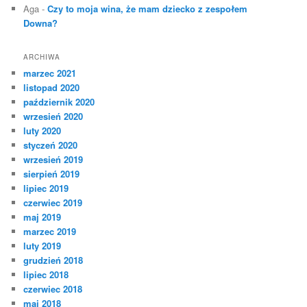
Aga
-
Czy to moja wina, że mam dziecko z zespołem
Downa?
ARCHIWA
marzec 2021
listopad 2020
październik 2020
wrzesień 2020
luty 2020
styczeń 2020
wrzesień 2019
sierpień 2019
lipiec 2019
czerwiec 2019
maj 2019
marzec 2019
luty 2019
grudzień 2018
lipiec 2018
czerwiec 2018
maj 2018