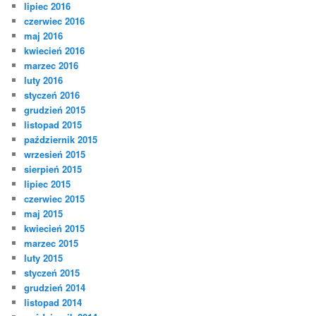
lipiec 2016
czerwiec 2016
maj 2016
kwiecień 2016
marzec 2016
luty 2016
styczeń 2016
grudzień 2015
listopad 2015
październik 2015
wrzesień 2015
sierpień 2015
lipiec 2015
czerwiec 2015
maj 2015
kwiecień 2015
marzec 2015
luty 2015
styczeń 2015
grudzień 2014
listopad 2014