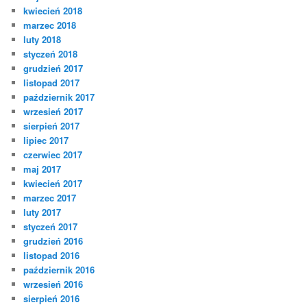
kwiecień 2018
marzec 2018
luty 2018
styczeń 2018
grudzień 2017
listopad 2017
październik 2017
wrzesień 2017
sierpień 2017
lipiec 2017
czerwiec 2017
maj 2017
kwiecień 2017
marzec 2017
luty 2017
styczeń 2017
grudzień 2016
listopad 2016
październik 2016
wrzesień 2016
sierpień 2016