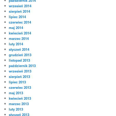
październik 2014
wrzesień 2014
sierpień 2014
lipiec 2014
czerwiec 2014
maj 2014
kwiecień 2014
marzec 2014
luty 2014
styczeń 2014
grudzień 2013
listopad 2013
październik 2013
wrzesień 2013
sierpień 2013
lipiec 2013
czerwiec 2013
maj 2013
kwiecień 2013
marzec 2013
luty 2013
styczeń 2013