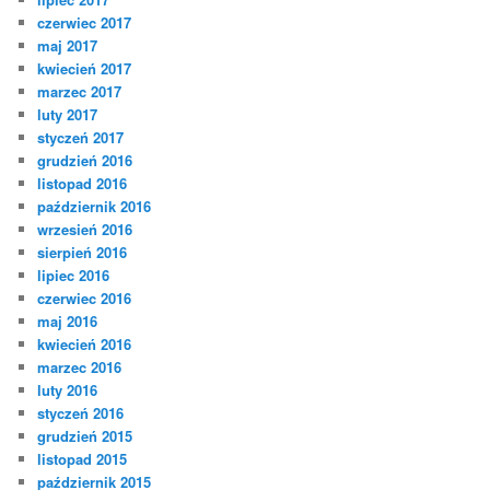
czerwiec 2017
maj 2017
kwiecień 2017
marzec 2017
luty 2017
styczeń 2017
grudzień 2016
listopad 2016
październik 2016
wrzesień 2016
sierpień 2016
lipiec 2016
czerwiec 2016
maj 2016
kwiecień 2016
marzec 2016
luty 2016
styczeń 2016
grudzień 2015
listopad 2015
październik 2015