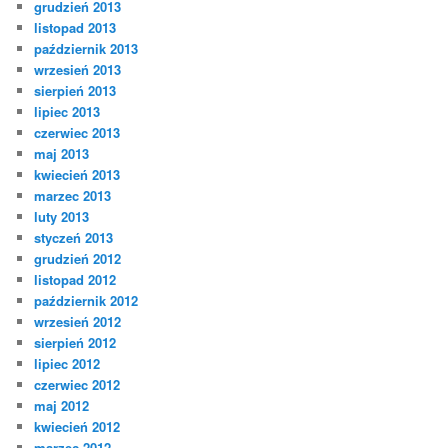
grudzień 2013
listopad 2013
październik 2013
wrzesień 2013
sierpień 2013
lipiec 2013
czerwiec 2013
maj 2013
kwiecień 2013
marzec 2013
luty 2013
styczeń 2013
grudzień 2012
listopad 2012
październik 2012
wrzesień 2012
sierpień 2012
lipiec 2012
czerwiec 2012
maj 2012
kwiecień 2012
marzec 2012