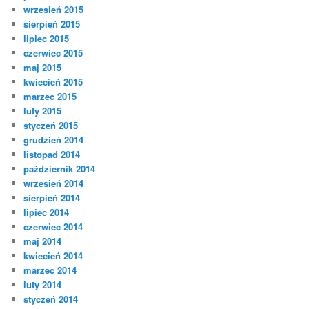
wrzesień 2015
sierpień 2015
lipiec 2015
czerwiec 2015
maj 2015
kwiecień 2015
marzec 2015
luty 2015
styczeń 2015
grudzień 2014
listopad 2014
październik 2014
wrzesień 2014
sierpień 2014
lipiec 2014
czerwiec 2014
maj 2014
kwiecień 2014
marzec 2014
luty 2014
styczeń 2014