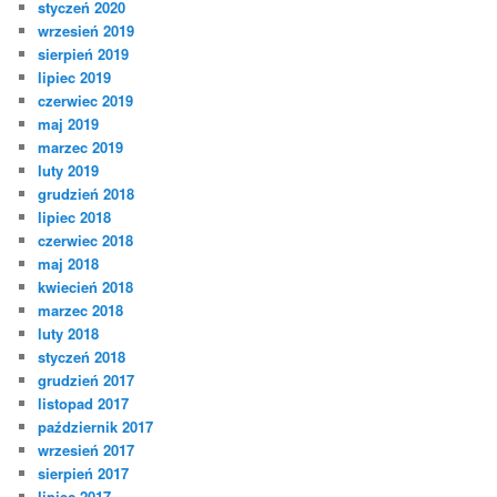
styczeń 2020
wrzesień 2019
sierpień 2019
lipiec 2019
czerwiec 2019
maj 2019
marzec 2019
luty 2019
grudzień 2018
lipiec 2018
czerwiec 2018
maj 2018
kwiecień 2018
marzec 2018
luty 2018
styczeń 2018
grudzień 2017
listopad 2017
październik 2017
wrzesień 2017
sierpień 2017
lipiec 2017