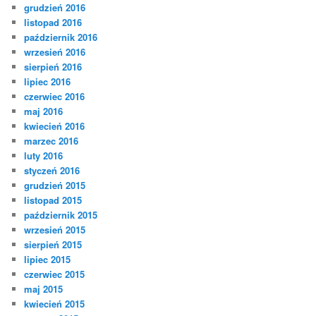
grudzień 2016
listopad 2016
październik 2016
wrzesień 2016
sierpień 2016
lipiec 2016
czerwiec 2016
maj 2016
kwiecień 2016
marzec 2016
luty 2016
styczeń 2016
grudzień 2015
listopad 2015
październik 2015
wrzesień 2015
sierpień 2015
lipiec 2015
czerwiec 2015
maj 2015
kwiecień 2015