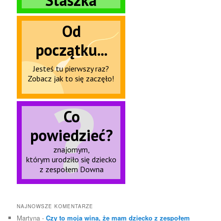
NAJNOWSZE KOMENTARZE
Martyna
-
Czy to moja wina, że mam dziecko z zespołem