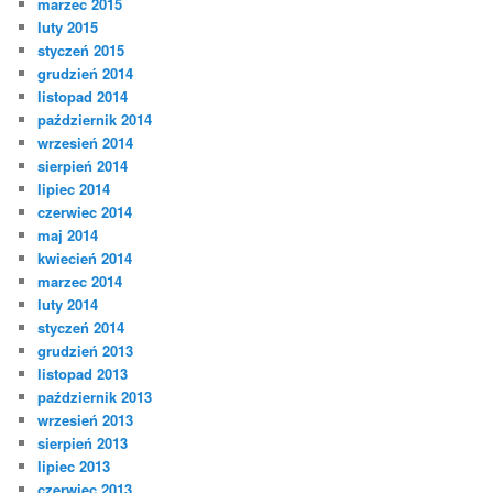
marzec 2015
luty 2015
styczeń 2015
grudzień 2014
listopad 2014
październik 2014
wrzesień 2014
sierpień 2014
lipiec 2014
czerwiec 2014
maj 2014
kwiecień 2014
marzec 2014
luty 2014
styczeń 2014
grudzień 2013
listopad 2013
październik 2013
wrzesień 2013
sierpień 2013
lipiec 2013
czerwiec 2013