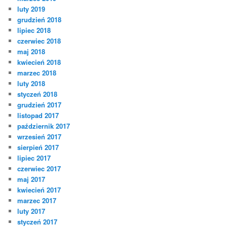
luty 2019
grudzień 2018
lipiec 2018
czerwiec 2018
maj 2018
kwiecień 2018
marzec 2018
luty 2018
styczeń 2018
grudzień 2017
listopad 2017
październik 2017
wrzesień 2017
sierpień 2017
lipiec 2017
czerwiec 2017
maj 2017
kwiecień 2017
marzec 2017
luty 2017
styczeń 2017