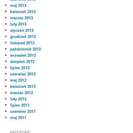
maj 2013
kwiecień 2013
marzec 2013
luty 2013
styczeń 2013
grudzień 2012
listopad 2012
październik 2012
wrzesień 2012
sierpień 2012
lipiec 2012
czerwiec 2012
maj 2012
kwiecień 2012
marzec 2012
luty 2012
lipiec 2011
czerwiec 2011
maj 2011
KATEGORIE