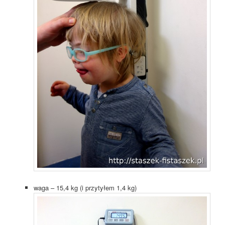
waga – 15,4 kg (i przytyłem 1,4 kg)