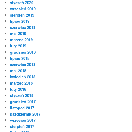
styczeń 2020
wrzesień 2019
sierpień 2019
lipiec 2019
czerwiec 2019
maj 2019
marzec 2019
luty 2019
grudzień 2018
lipiec 2018
czerwiec 2018
maj 2018
kwiecień 2018
marzec 2018
luty 2018
styczeń 2018
grudzień 2017
listopad 2017
październik 2017
wrzesień 2017
sierpień 2017