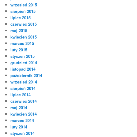
wrzesień 2015
sierpień 2015
lipiec 2015
czerwiec 2015
maj 2015
kwiecień 2015
marzec 2015
luty 2015
styczeń 2015
grudzień 2014
listopad 2014
październik 2014
wrzesień 2014
sierpień 2014
lipiec 2014
czerwiec 2014
maj 2014
kwiecień 2014
marzec 2014
luty 2014
styczeń 2014