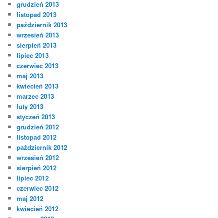
grudzień 2013
listopad 2013
październik 2013
wrzesień 2013
sierpień 2013
lipiec 2013
czerwiec 2013
maj 2013
kwiecień 2013
marzec 2013
luty 2013
styczeń 2013
grudzień 2012
listopad 2012
październik 2012
wrzesień 2012
sierpień 2012
lipiec 2012
czerwiec 2012
maj 2012
kwiecień 2012