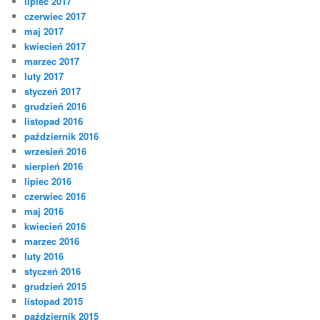
lipiec 2017
czerwiec 2017
maj 2017
kwiecień 2017
marzec 2017
luty 2017
styczeń 2017
grudzień 2016
listopad 2016
październik 2016
wrzesień 2016
sierpień 2016
lipiec 2016
czerwiec 2016
maj 2016
kwiecień 2016
marzec 2016
luty 2016
styczeń 2016
grudzień 2015
listopad 2015
październik 2015