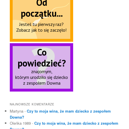
NAJNOWSZE KOMENTARZE
Martyna
-
Czy to moja wina, że mam dziecko z zespołem
Downa?
Oleńka 1989
-
Czy to moja wina, że mam dziecko z zespołem