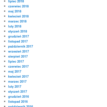
lipiec 2018
czerwiec 2018
maj 2018
kwiecień 2018
marzec 2018
luty 2018
styczeń 2018
grudzień 2017
listopad 2017
październik 2017
wrzesień 2017
sierpień 2017
lipiec 2017
czerwiec 2017
maj 2017
kwiecień 2017
marzec 2017
luty 2017
styczeń 2017
grudzień 2016
listopad 2016
październik 2016