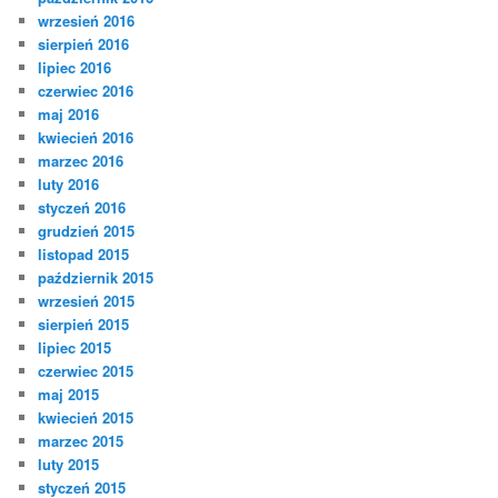
wrzesień 2016
sierpień 2016
lipiec 2016
czerwiec 2016
maj 2016
kwiecień 2016
marzec 2016
luty 2016
styczeń 2016
grudzień 2015
listopad 2015
październik 2015
wrzesień 2015
sierpień 2015
lipiec 2015
czerwiec 2015
maj 2015
kwiecień 2015
marzec 2015
luty 2015
styczeń 2015