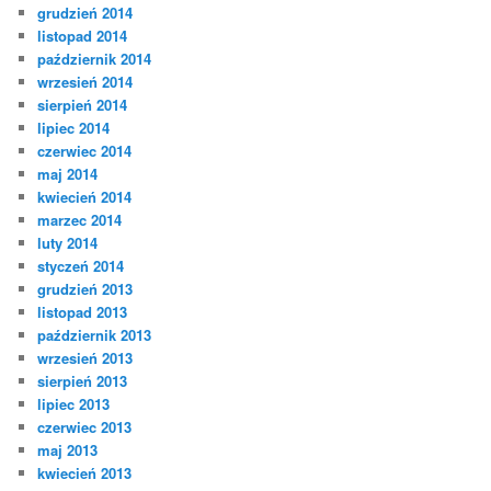
grudzień 2014
listopad 2014
październik 2014
wrzesień 2014
sierpień 2014
lipiec 2014
czerwiec 2014
maj 2014
kwiecień 2014
marzec 2014
luty 2014
styczeń 2014
grudzień 2013
listopad 2013
październik 2013
wrzesień 2013
sierpień 2013
lipiec 2013
czerwiec 2013
maj 2013
kwiecień 2013