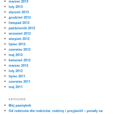
marzec 2013
luty 2013
styczeń 2013
grudzień 2012
listopad 2012
październik 2012
wrzesień 2012
sierpień 2012
lipiec 2012
czerwiec 2012
maj 2012
kwiecień 2012
marzec 2012
luty 2012
lipiec 2011
czerwiec 2011
maj 2011
KATEGORIE
Mój pamiętnik
Od rodziców dla rodziców, rodziny i przyjaciół – porady na