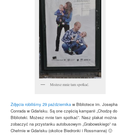
Możesz mnie tam spotkać.
Zdjęcia robiliśmy 29 października
w Bibliotece im. Josepha
Conrada w Gdańsku. Są one częścią kampanii „Chodzę do
Biblioteki. Możesz mnie tam spotkać”. Nasz plakat można
zobaczyć na przystanku autobusowym „Grabowskiego” na
Chełmie w Gdańsku (okolice Biedronki i Rossmanna) 🙂