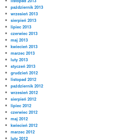
listopad 2013
październik 2013
wrzesień 2013
sierpień 2013
lipiec 2013
czerwiec 2013
maj 2013
kwiecień 2013
marzec 2013
luty 2013
styczeń 2013
grudzień 2012
listopad 2012
październik 2012
wrzesień 2012
sierpień 2012
lipiec 2012
czerwiec 2012
maj 2012
kwiecień 2012
marzec 2012
luty 2012