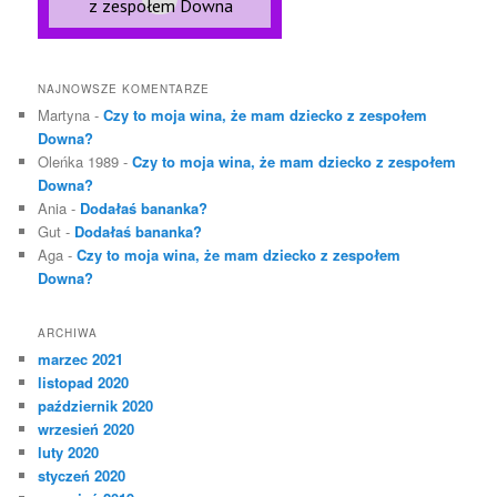
NAJNOWSZE KOMENTARZE
Martyna
-
Czy to moja wina, że mam dziecko z zespołem
Downa?
Oleńka 1989
-
Czy to moja wina, że mam dziecko z zespołem
Downa?
Ania
-
Dodałaś bananka?
Gut
-
Dodałaś bananka?
Aga
-
Czy to moja wina, że mam dziecko z zespołem
Downa?
ARCHIWA
marzec 2021
listopad 2020
październik 2020
wrzesień 2020
luty 2020
styczeń 2020