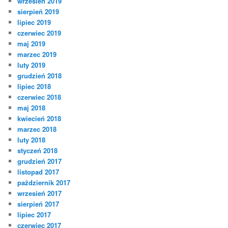
wrzesień 2019
sierpień 2019
lipiec 2019
czerwiec 2019
maj 2019
marzec 2019
luty 2019
grudzień 2018
lipiec 2018
czerwiec 2018
maj 2018
kwiecień 2018
marzec 2018
luty 2018
styczeń 2018
grudzień 2017
listopad 2017
październik 2017
wrzesień 2017
sierpień 2017
lipiec 2017
czerwiec 2017