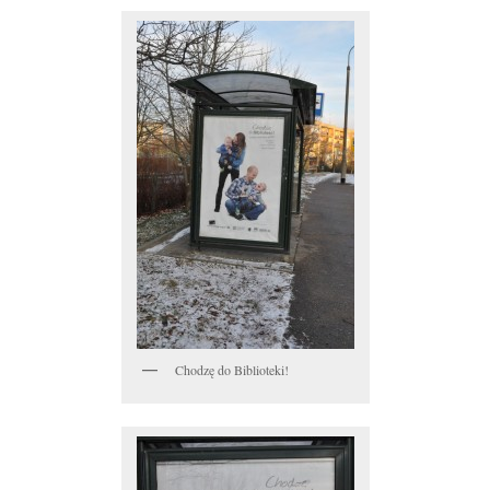
Chodzę do Biblioteki!