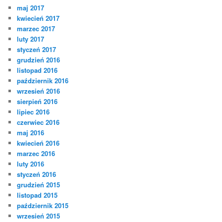
maj 2017
kwiecień 2017
marzec 2017
luty 2017
styczeń 2017
grudzień 2016
listopad 2016
październik 2016
wrzesień 2016
sierpień 2016
lipiec 2016
czerwiec 2016
maj 2016
kwiecień 2016
marzec 2016
luty 2016
styczeń 2016
grudzień 2015
listopad 2015
październik 2015
wrzesień 2015