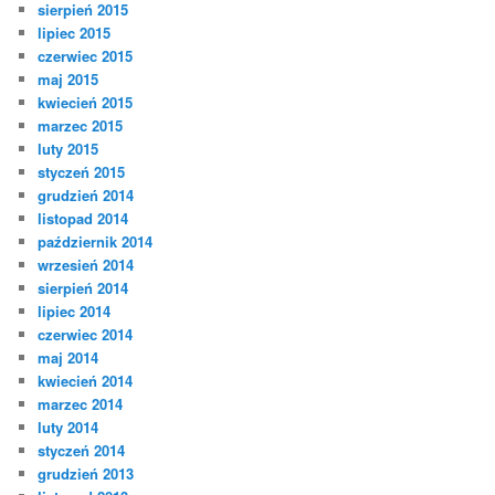
sierpień 2015
lipiec 2015
czerwiec 2015
maj 2015
kwiecień 2015
marzec 2015
luty 2015
styczeń 2015
grudzień 2014
listopad 2014
październik 2014
wrzesień 2014
sierpień 2014
lipiec 2014
czerwiec 2014
maj 2014
kwiecień 2014
marzec 2014
luty 2014
styczeń 2014
grudzień 2013