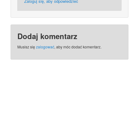
Zaloguj się, aby odpowiedzieć
Dodaj komentarz
Musisz się
zalogować
, aby móc dodać komentarz.