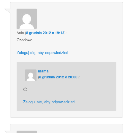
Ania
(
8 grudnia 2012 o 19:13
):
Czadowo!
Zaloguj się, aby odpowiedzieć
mama
(
8 grudnia 2012 o 20:00
):
🙂
Zaloguj się, aby odpowiedzieć