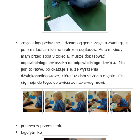
zajęcia logopedyczne – dzisiaj oglądam zdjęcia zwierząt, a
potem słucham ich naturalnych odgłosów. Potem, kiedy
mam przed sobą 3 zdjęcia, muszę dopasować
odpowiedniego zwierzaka do odpowiedniego dźwięku. Nie
jest to łatwe, bo okazuje się, że wyrażenia
dźwiękonaśladowcze, które już dobrze znam często nijak
się mają do tego, co zwierzak naprawdę mówi.
przerwa w przedszkolu
logorytmika