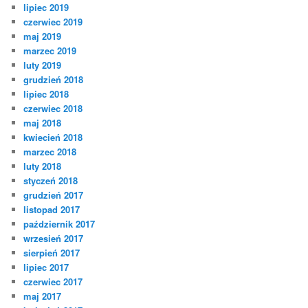
lipiec 2019
czerwiec 2019
maj 2019
marzec 2019
luty 2019
grudzień 2018
lipiec 2018
czerwiec 2018
maj 2018
kwiecień 2018
marzec 2018
luty 2018
styczeń 2018
grudzień 2017
listopad 2017
październik 2017
wrzesień 2017
sierpień 2017
lipiec 2017
czerwiec 2017
maj 2017