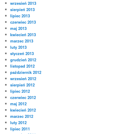
wrzesień 2013
sierpień 2013
lipiec 2013
czerwiec 2013
maj 2013
kwiecień 2013
marzec 2013
luty 2013
styczeń 2013
grudzień 2012
listopad 2012
październik 2012
wrzesień 2012
sierpień 2012
lipiec 2012
czerwiec 2012
maj 2012
kwiecień 2012
marzec 2012
luty 2012
lipiec 2011