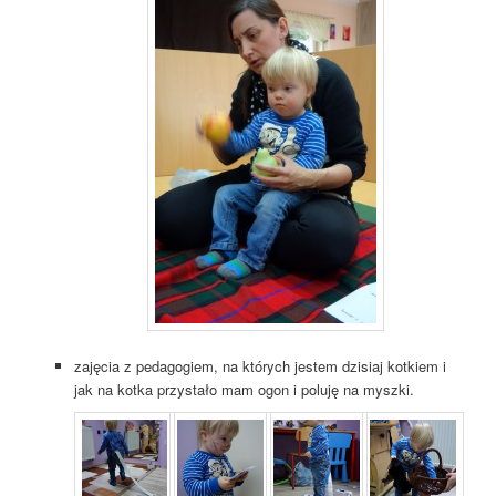
zajęcia z pedagogiem, na których jestem dzisiaj kotkiem i
jak na kotka przystało mam ogon i poluję na myszki.