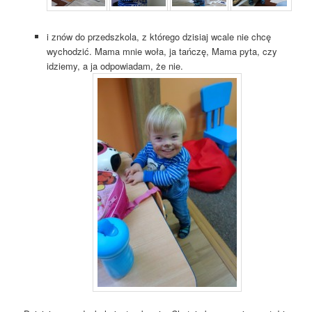
i znów do przedszkola, z którego dzisiaj wcale nie chcę
wychodzić. Mama mnie woła, ja tańczę, Mama pyta, czy
idziemy, a ja odpowiadam, że nie.