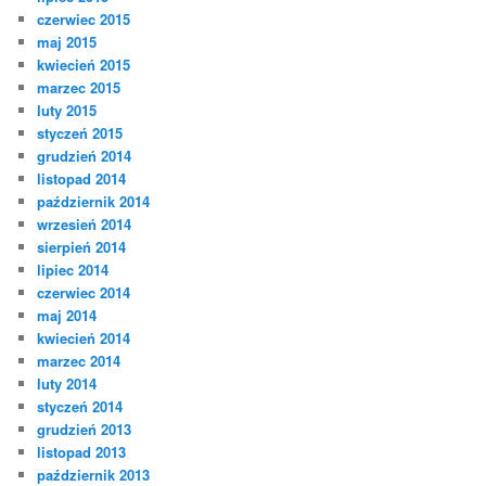
czerwiec 2015
maj 2015
kwiecień 2015
marzec 2015
luty 2015
styczeń 2015
grudzień 2014
listopad 2014
październik 2014
wrzesień 2014
sierpień 2014
lipiec 2014
czerwiec 2014
maj 2014
kwiecień 2014
marzec 2014
luty 2014
styczeń 2014
grudzień 2013
listopad 2013
październik 2013