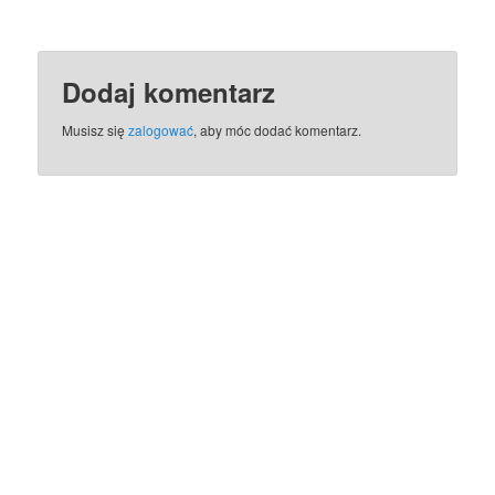
Dodaj komentarz
Musisz się
zalogować
, aby móc dodać komentarz.