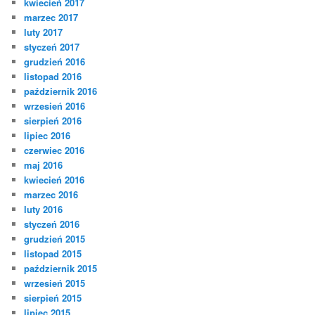
kwiecień 2017
marzec 2017
luty 2017
styczeń 2017
grudzień 2016
listopad 2016
październik 2016
wrzesień 2016
sierpień 2016
lipiec 2016
czerwiec 2016
maj 2016
kwiecień 2016
marzec 2016
luty 2016
styczeń 2016
grudzień 2015
listopad 2015
październik 2015
wrzesień 2015
sierpień 2015
lipiec 2015