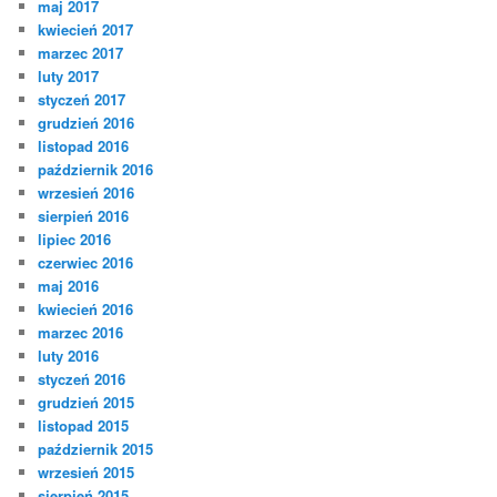
maj 2017
kwiecień 2017
marzec 2017
luty 2017
styczeń 2017
grudzień 2016
listopad 2016
październik 2016
wrzesień 2016
sierpień 2016
lipiec 2016
czerwiec 2016
maj 2016
kwiecień 2016
marzec 2016
luty 2016
styczeń 2016
grudzień 2015
listopad 2015
październik 2015
wrzesień 2015
sierpień 2015