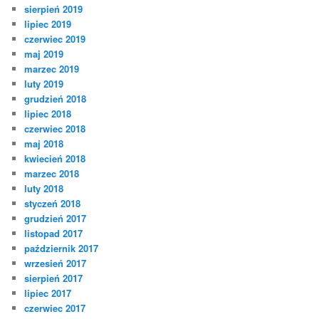
sierpień 2019
lipiec 2019
czerwiec 2019
maj 2019
marzec 2019
luty 2019
grudzień 2018
lipiec 2018
czerwiec 2018
maj 2018
kwiecień 2018
marzec 2018
luty 2018
styczeń 2018
grudzień 2017
listopad 2017
październik 2017
wrzesień 2017
sierpień 2017
lipiec 2017
czerwiec 2017