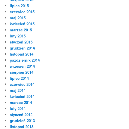
lipiec 2015
czerwiec 2015
maj 2015
kwiecień 2015
marzec 2015
luty 2015
styczeń 2015
grudzień 2014
listopad 2014
październik 2014
wrzesień 2014
sierpień 2014
lipiec 2014
czerwiec 2014
maj 2014
kwiecień 2014
marzec 2014
luty 2014
styczeń 2014
grudzień 2013
listopad 2013