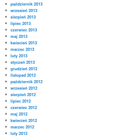
październik 2013
wrzesień 2013
sierpień 2013
lipiec 2013
czerwiec 2013
maj 2013
kwiecień 2013
marzec 2013
luty 2013
styczeń 2013
grudzień 2012
listopad 2012
październik 2012
wrzesień 2012
sierpień 2012
lipiec 2012
czerwiec 2012
maj 2012
kwiecień 2012
marzec 2012
luty 2012