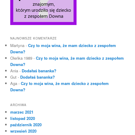
NAJNOWSZE KOMENTARZE
Martyna
-
Czy to moja wina, że mam dziecko z zespołem
Downa?
Oleńka 1989
-
Czy to moja wina, że mam dziecko z zespołem
Downa?
Ania
-
Dodałaś bananka?
Gut
-
Dodałaś bananka?
Aga
-
Czy to moja wina, że mam dziecko z zespołem
Downa?
ARCHIWA
marzec 2021
listopad 2020
październik 2020
wrzesień 2020