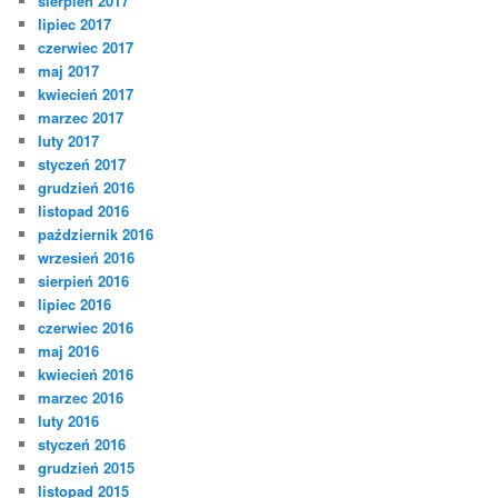
sierpień 2017
lipiec 2017
czerwiec 2017
maj 2017
kwiecień 2017
marzec 2017
luty 2017
styczeń 2017
grudzień 2016
listopad 2016
październik 2016
wrzesień 2016
sierpień 2016
lipiec 2016
czerwiec 2016
maj 2016
kwiecień 2016
marzec 2016
luty 2016
styczeń 2016
grudzień 2015
listopad 2015