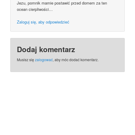
Jezu, pomnik mamie postawić przed domem za ten
ocean cierpliwości…
Zaloguj się, aby odpowiedzieć
Dodaj komentarz
Musisz się
zalogować
, aby móc dodać komentarz.