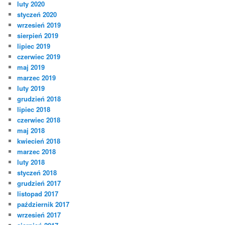
luty 2020
styczeń 2020
wrzesień 2019
sierpień 2019
lipiec 2019
czerwiec 2019
maj 2019
marzec 2019
luty 2019
grudzień 2018
lipiec 2018
czerwiec 2018
maj 2018
kwiecień 2018
marzec 2018
luty 2018
styczeń 2018
grudzień 2017
listopad 2017
październik 2017
wrzesień 2017