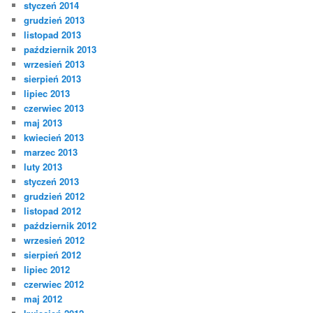
styczeń 2014
grudzień 2013
listopad 2013
październik 2013
wrzesień 2013
sierpień 2013
lipiec 2013
czerwiec 2013
maj 2013
kwiecień 2013
marzec 2013
luty 2013
styczeń 2013
grudzień 2012
listopad 2012
październik 2012
wrzesień 2012
sierpień 2012
lipiec 2012
czerwiec 2012
maj 2012