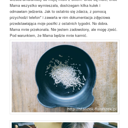
Mama wszystko wymieszała, dostrzegam kilka kulek i
odmawiam jedzenia. Jak to ostatnio się zdarza, z pomocą
przychodzi telefon* i zawarta w nim dokumentacja zdjęciowa
przedstawiająca moje posiłki z ostatnich tygodni. No dobra.
Mama mnie przekonała. Nie jestem zadowolony, ale mogę zjeść.
Pod warunkiem, że Mama będzie mnie karmić.