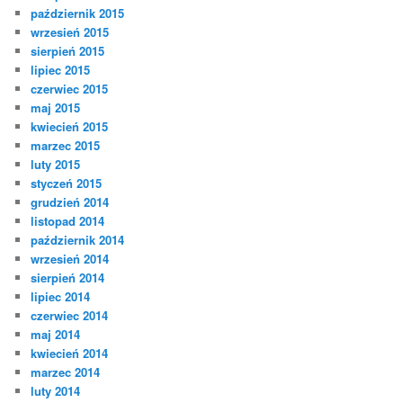
październik 2015
wrzesień 2015
sierpień 2015
lipiec 2015
czerwiec 2015
maj 2015
kwiecień 2015
marzec 2015
luty 2015
styczeń 2015
grudzień 2014
listopad 2014
październik 2014
wrzesień 2014
sierpień 2014
lipiec 2014
czerwiec 2014
maj 2014
kwiecień 2014
marzec 2014
luty 2014