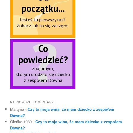
NAJNOWSZE KOMENTARZE
Martyna
-
Czy to moja wina, że mam dziecko z zespołem
Downa?
Oleńka 1989
-
Czy to moja wina, że mam dziecko z zespołem
Downa?