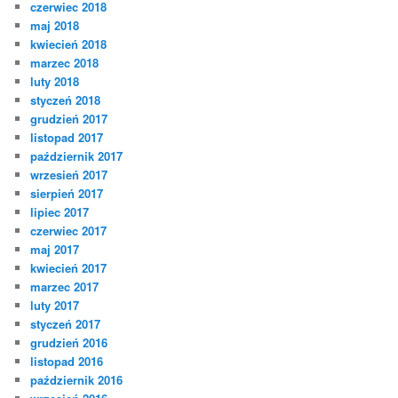
czerwiec 2018
maj 2018
kwiecień 2018
marzec 2018
luty 2018
styczeń 2018
grudzień 2017
listopad 2017
październik 2017
wrzesień 2017
sierpień 2017
lipiec 2017
czerwiec 2017
maj 2017
kwiecień 2017
marzec 2017
luty 2017
styczeń 2017
grudzień 2016
listopad 2016
październik 2016