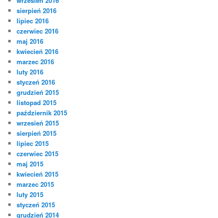
wrzesień 2016
sierpień 2016
lipiec 2016
czerwiec 2016
maj 2016
kwiecień 2016
marzec 2016
luty 2016
styczeń 2016
grudzień 2015
listopad 2015
październik 2015
wrzesień 2015
sierpień 2015
lipiec 2015
czerwiec 2015
maj 2015
kwiecień 2015
marzec 2015
luty 2015
styczeń 2015
grudzień 2014