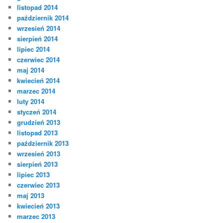
listopad 2014
październik 2014
wrzesień 2014
sierpień 2014
lipiec 2014
czerwiec 2014
maj 2014
kwiecień 2014
marzec 2014
luty 2014
styczeń 2014
grudzień 2013
listopad 2013
październik 2013
wrzesień 2013
sierpień 2013
lipiec 2013
czerwiec 2013
maj 2013
kwiecień 2013
marzec 2013