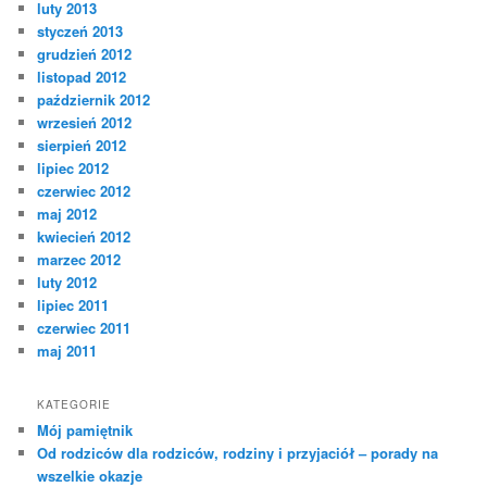
luty 2013
styczeń 2013
grudzień 2012
listopad 2012
październik 2012
wrzesień 2012
sierpień 2012
lipiec 2012
czerwiec 2012
maj 2012
kwiecień 2012
marzec 2012
luty 2012
lipiec 2011
czerwiec 2011
maj 2011
KATEGORIE
Mój pamiętnik
Od rodziców dla rodziców, rodziny i przyjaciół – porady na
wszelkie okazje