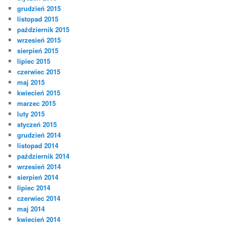
grudzień 2015
listopad 2015
październik 2015
wrzesień 2015
sierpień 2015
lipiec 2015
czerwiec 2015
maj 2015
kwiecień 2015
marzec 2015
luty 2015
styczeń 2015
grudzień 2014
listopad 2014
październik 2014
wrzesień 2014
sierpień 2014
lipiec 2014
czerwiec 2014
maj 2014
kwiecień 2014