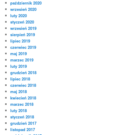
październik 2020
wrzesień 2020
luty 2020
styczeń 2020
wrzesień 2019
sierpień 2019
lipiec 2019
czerwiec 2019
maj 2019
marzec 2019
luty 2019
grudzień 2018
lipiec 2018
czerwiec 2018
maj 2018
kwiecień 2018
marzec 2018
luty 2018
styczeń 2018
grudzień 2017
listopad 2017