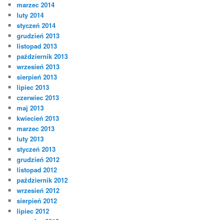
marzec 2014
luty 2014
styczeń 2014
grudzień 2013
listopad 2013
październik 2013
wrzesień 2013
sierpień 2013
lipiec 2013
czerwiec 2013
maj 2013
kwiecień 2013
marzec 2013
luty 2013
styczeń 2013
grudzień 2012
listopad 2012
październik 2012
wrzesień 2012
sierpień 2012
lipiec 2012