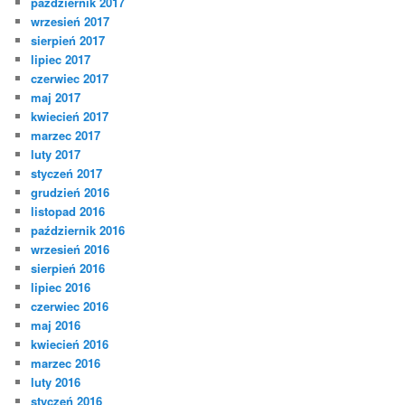
październik 2017
wrzesień 2017
sierpień 2017
lipiec 2017
czerwiec 2017
maj 2017
kwiecień 2017
marzec 2017
luty 2017
styczeń 2017
grudzień 2016
listopad 2016
październik 2016
wrzesień 2016
sierpień 2016
lipiec 2016
czerwiec 2016
maj 2016
kwiecień 2016
marzec 2016
luty 2016
styczeń 2016