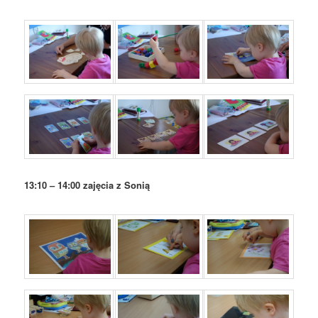
13:10 – 14:00 zajęcia z Sonią