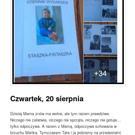
Czwartek, 20 sierpnia
Dzisiaj Mama znów ma wolne, ale tym razem prawdziwe.
Niczego nie załatwia, niczego nie sprząta, niczego nie gotuje…
tylko odpoczywa. A razem z Mamą, odpoczywa schowana w
brzuchu Mańka. Tymczasem Tata i ja jedziemy na przedostatni