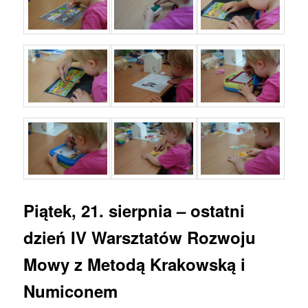
Piątek, 21. sierpnia – ostatni
dzień IV Warsztatów Rozwoju
Mowy z Metodą Krakowską i
Numiconem