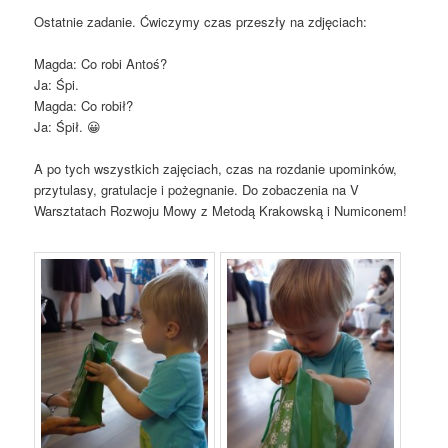
Ostatnie zadanie. Ćwiczymy czas przeszły na zdjęciach:
Magda: Co robi Antoś?
Ja: Śpi.
Magda: Co robił?
Ja: Śpił. 😀
A po tych wszystkich zajęciach, czas na rozdanie upominków,
przytulasy, gratulacje i pożegnanie. Do zobaczenia na V
Warsztatach Rozwoju Mowy z Metodą Krakowską i Numiconem!