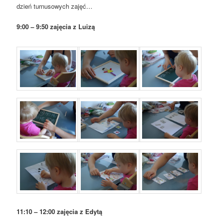
dzień turnusowych zajęć…
9:00 – 9:50 zajęcia z Luizą
11:10 – 12:00 zajęcia z Edytą