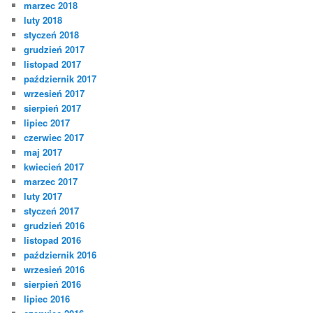
marzec 2018
luty 2018
styczeń 2018
grudzień 2017
listopad 2017
październik 2017
wrzesień 2017
sierpień 2017
lipiec 2017
czerwiec 2017
maj 2017
kwiecień 2017
marzec 2017
luty 2017
styczeń 2017
grudzień 2016
listopad 2016
październik 2016
wrzesień 2016
sierpień 2016
lipiec 2016