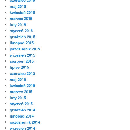
czerwiec 2016
maj 2016
kwiecień 2016
marzec 2016
luty 2016
styczeń 2016
grudzień 2015
listopad 2015
październik 2015
wrzesień 2015
sierpień 2015
lipiec 2015
czerwiec 2015
maj 2015
kwiecień 2015
marzec 2015
luty 2015
styczeń 2015
grudzień 2014
listopad 2014
październik 2014
wrzesień 2014