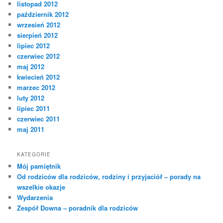
listopad 2012
październik 2012
wrzesień 2012
sierpień 2012
lipiec 2012
czerwiec 2012
maj 2012
kwiecień 2012
marzec 2012
luty 2012
lipiec 2011
czerwiec 2011
maj 2011
KATEGORIE
Mój pamiętnik
Od rodziców dla rodziców, rodziny i przyjaciół – porady na
wszelkie okazje
Wydarzenia
Zespół Downa – poradnik dla rodziców