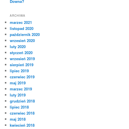
Downa?
ARCHIWA
marzec 2021
listopad 2020
październik 2020
wrzesień 2020
luty 2020
styczeń 2020
wrzesień 2019
sierpień 2019
lipiec 2019
czerwiec 2019
maj 2019
marzec 2019
luty 2019
grudzień 2018
lipiec 2018
czerwiec 2018
maj 2018
kwiecień 2018