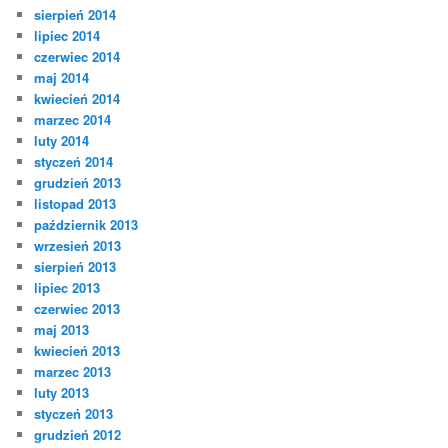
sierpień 2014
lipiec 2014
czerwiec 2014
maj 2014
kwiecień 2014
marzec 2014
luty 2014
styczeń 2014
grudzień 2013
listopad 2013
październik 2013
wrzesień 2013
sierpień 2013
lipiec 2013
czerwiec 2013
maj 2013
kwiecień 2013
marzec 2013
luty 2013
styczeń 2013
grudzień 2012