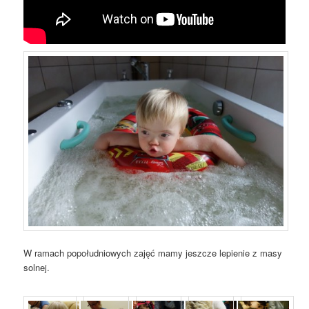
W ramach popołudniowych zajęć mamy jeszcze lepienie z masy
solnej.