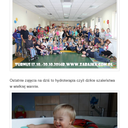
Ostatnie zajęcia na dziś to hydroterapia czyli dzikie szaleństwa
w wielkiej wannie.