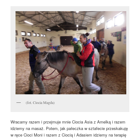
(fot. Ciocia Magda)
Wracamy razem i przejmuje mnie Ciocia Asia z Amelką i razem
idziemy na masaż. Potem, jak pałeczka w sztafecie przeskakuję
w ręce Cioci Moni i razem z Ciocią i Adasiem idziemy na terapię