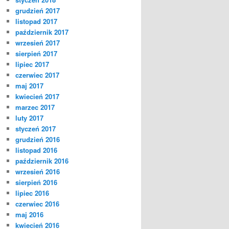
grudzień 2017
listopad 2017
październik 2017
wrzesień 2017
sierpień 2017
lipiec 2017
czerwiec 2017
maj 2017
kwiecień 2017
marzec 2017
luty 2017
styczeń 2017
grudzień 2016
listopad 2016
październik 2016
wrzesień 2016
sierpień 2016
lipiec 2016
czerwiec 2016
maj 2016
kwiecień 2016