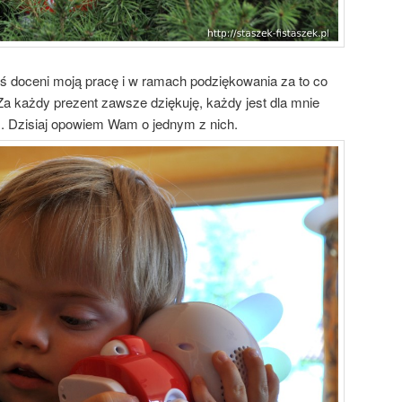
ś doceni moją pracę i w ramach podziękowania za to co
 Za każdy prezent zawsze dziękuję, każdy jest dla mnie
. Dzisiaj opowiem Wam o jednym z nich.