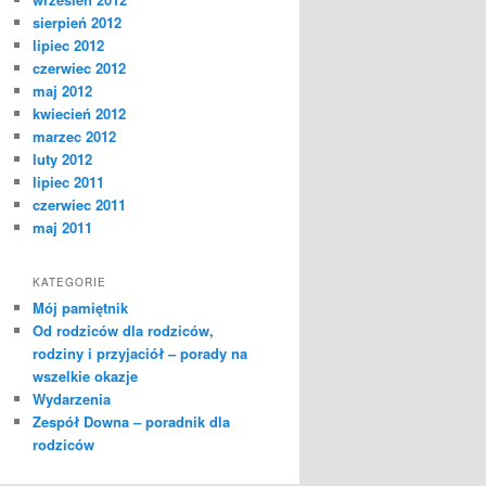
sierpień 2012
lipiec 2012
czerwiec 2012
maj 2012
kwiecień 2012
marzec 2012
luty 2012
lipiec 2011
czerwiec 2011
maj 2011
KATEGORIE
Mój pamiętnik
Od rodziców dla rodziców,
rodziny i przyjaciół – porady na
wszelkie okazje
Wydarzenia
Zespół Downa – poradnik dla
rodziców