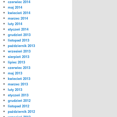
czerwiec 2014
maj 2014
kwiecień 2014
marzec 2014
luty 2014
styczeń 2014
grudzień 2013
listopad 2013
październik 2013
wrzesień 2013
sierpień 2013
lipiec 2013
czerwiec 2013
maj 2013
kwiecień 2013
marzec 2013
luty 2013
styczeń 2013
grudzień 2012
listopad 2012
październik 2012
wrzesień 2012