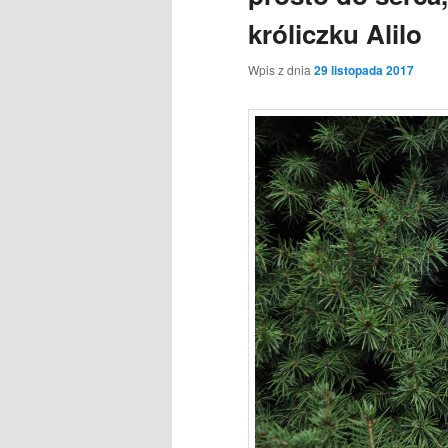
króliczku Alilo
Wpis z dnia
29 listopada 2017