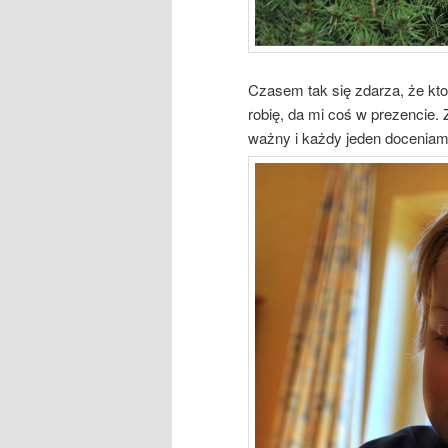
Czasem tak się zdarza, że kto
robię, da mi coś w prezencie.
ważny i każdy jeden doceniam