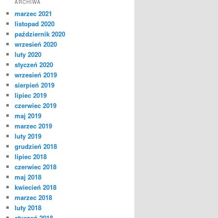
ARCHIWA
marzec 2021
listopad 2020
październik 2020
wrzesień 2020
luty 2020
styczeń 2020
wrzesień 2019
sierpień 2019
lipiec 2019
czerwiec 2019
maj 2019
marzec 2019
luty 2019
grudzień 2018
lipiec 2018
czerwiec 2018
maj 2018
kwiecień 2018
marzec 2018
luty 2018
styczeń 2018