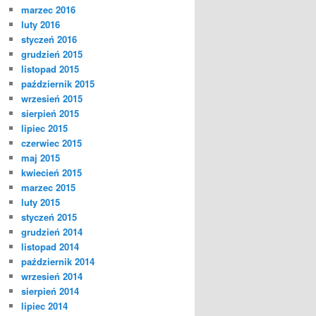
marzec 2016
luty 2016
styczeń 2016
grudzień 2015
listopad 2015
październik 2015
wrzesień 2015
sierpień 2015
lipiec 2015
czerwiec 2015
maj 2015
kwiecień 2015
marzec 2015
luty 2015
styczeń 2015
grudzień 2014
listopad 2014
październik 2014
wrzesień 2014
sierpień 2014
lipiec 2014