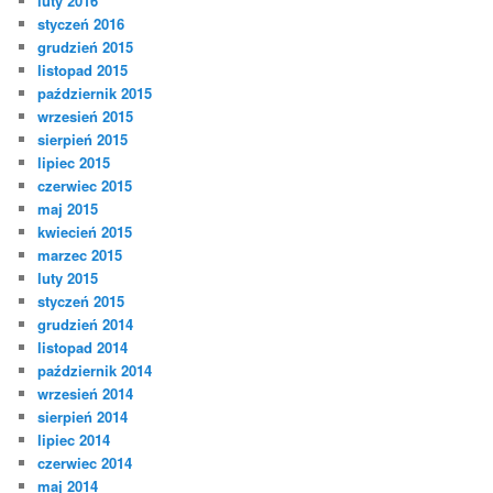
luty 2016
styczeń 2016
grudzień 2015
listopad 2015
październik 2015
wrzesień 2015
sierpień 2015
lipiec 2015
czerwiec 2015
maj 2015
kwiecień 2015
marzec 2015
luty 2015
styczeń 2015
grudzień 2014
listopad 2014
październik 2014
wrzesień 2014
sierpień 2014
lipiec 2014
czerwiec 2014
maj 2014