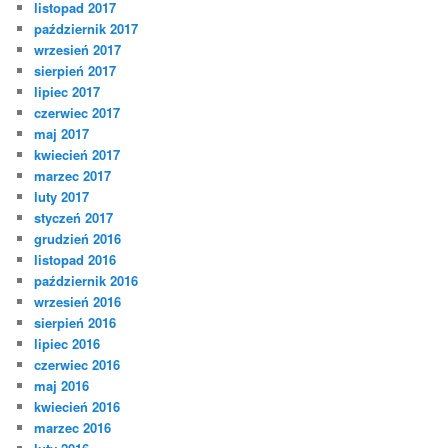
listopad 2017
październik 2017
wrzesień 2017
sierpień 2017
lipiec 2017
czerwiec 2017
maj 2017
kwiecień 2017
marzec 2017
luty 2017
styczeń 2017
grudzień 2016
listopad 2016
październik 2016
wrzesień 2016
sierpień 2016
lipiec 2016
czerwiec 2016
maj 2016
kwiecień 2016
marzec 2016