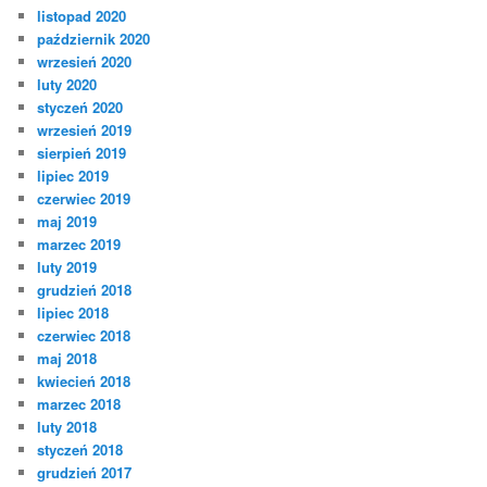
listopad 2020
październik 2020
wrzesień 2020
luty 2020
styczeń 2020
wrzesień 2019
sierpień 2019
lipiec 2019
czerwiec 2019
maj 2019
marzec 2019
luty 2019
grudzień 2018
lipiec 2018
czerwiec 2018
maj 2018
kwiecień 2018
marzec 2018
luty 2018
styczeń 2018
grudzień 2017