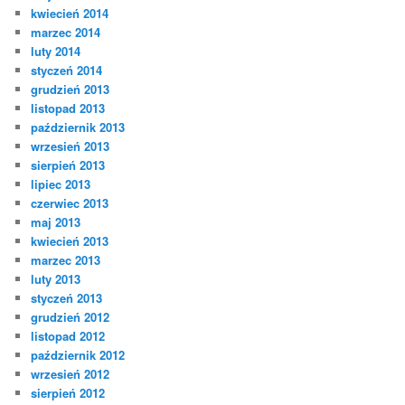
kwiecień 2014
marzec 2014
luty 2014
styczeń 2014
grudzień 2013
listopad 2013
październik 2013
wrzesień 2013
sierpień 2013
lipiec 2013
czerwiec 2013
maj 2013
kwiecień 2013
marzec 2013
luty 2013
styczeń 2013
grudzień 2012
listopad 2012
październik 2012
wrzesień 2012
sierpień 2012