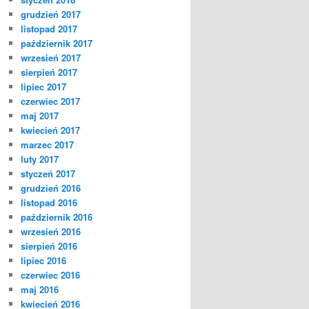
grudzień 2017
listopad 2017
październik 2017
wrzesień 2017
sierpień 2017
lipiec 2017
czerwiec 2017
maj 2017
kwiecień 2017
marzec 2017
luty 2017
styczeń 2017
grudzień 2016
listopad 2016
październik 2016
wrzesień 2016
sierpień 2016
lipiec 2016
czerwiec 2016
maj 2016
kwiecień 2016