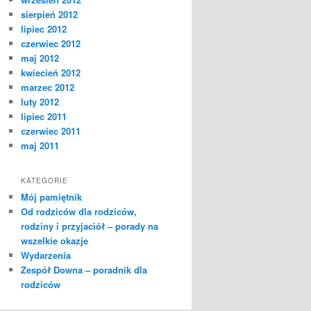
sierpień 2012
lipiec 2012
czerwiec 2012
maj 2012
kwiecień 2012
marzec 2012
luty 2012
lipiec 2011
czerwiec 2011
maj 2011
KATEGORIE
Mój pamiętnik
Od rodziców dla rodziców,
rodziny i przyjaciół – porady na
wszelkie okazje
Wydarzenia
Zespół Downa – poradnik dla
rodziców