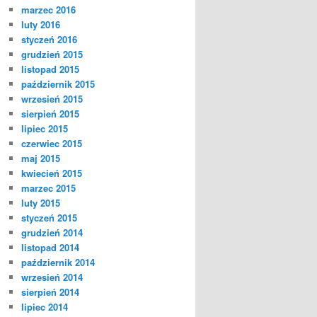
marzec 2016
luty 2016
styczeń 2016
grudzień 2015
listopad 2015
październik 2015
wrzesień 2015
sierpień 2015
lipiec 2015
czerwiec 2015
maj 2015
kwiecień 2015
marzec 2015
luty 2015
styczeń 2015
grudzień 2014
listopad 2014
październik 2014
wrzesień 2014
sierpień 2014
lipiec 2014