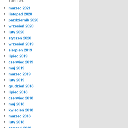
ARCHIWA
marzec 2021
listopad 2020
październik 2020
wrzesień 2020
luty 2020
styczeń 2020
wrzesień 2019
sierpień 2019
lipiec 2019
czerwiec 2019
maj 2019
marzec 2019
luty 2019
grudzień 2018
lipiec 2018
czerwiec 2018
maj 2018
kwiecień 2018
marzec 2018
luty 2018
styczeń 2018