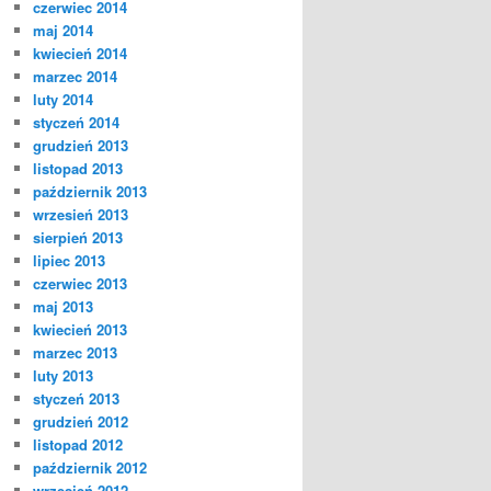
czerwiec 2014
maj 2014
kwiecień 2014
marzec 2014
luty 2014
styczeń 2014
grudzień 2013
listopad 2013
październik 2013
wrzesień 2013
sierpień 2013
lipiec 2013
czerwiec 2013
maj 2013
kwiecień 2013
marzec 2013
luty 2013
styczeń 2013
grudzień 2012
listopad 2012
październik 2012
wrzesień 2012