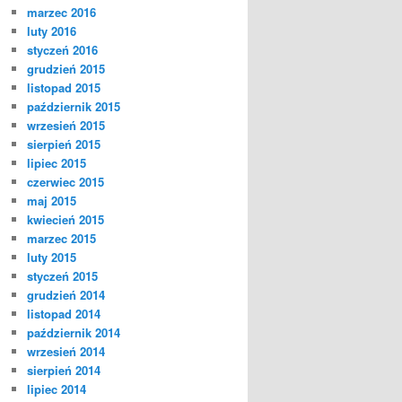
marzec 2016
luty 2016
styczeń 2016
grudzień 2015
listopad 2015
październik 2015
wrzesień 2015
sierpień 2015
lipiec 2015
czerwiec 2015
maj 2015
kwiecień 2015
marzec 2015
luty 2015
styczeń 2015
grudzień 2014
listopad 2014
październik 2014
wrzesień 2014
sierpień 2014
lipiec 2014