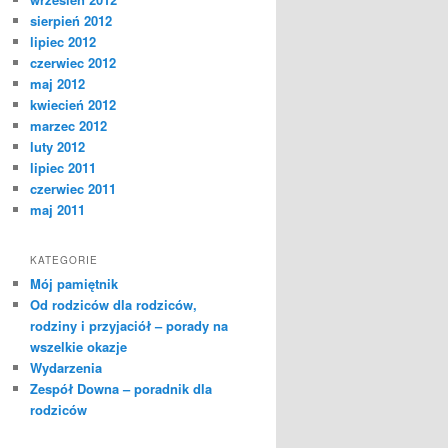
sierpień 2012
lipiec 2012
czerwiec 2012
maj 2012
kwiecień 2012
marzec 2012
luty 2012
lipiec 2011
czerwiec 2011
maj 2011
KATEGORIE
Mój pamiętnik
Od rodziców dla rodziców,
rodziny i przyjaciół – porady na
wszelkie okazje
Wydarzenia
Zespół Downa – poradnik dla
rodziców