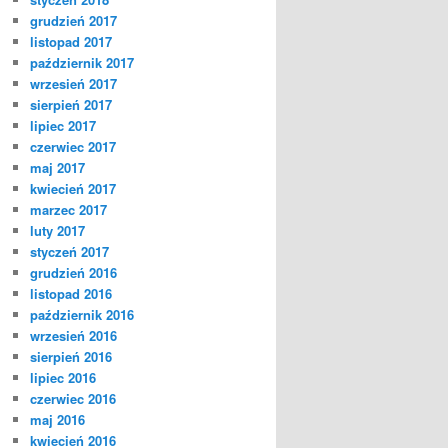
grudzień 2017
listopad 2017
październik 2017
wrzesień 2017
sierpień 2017
lipiec 2017
czerwiec 2017
maj 2017
kwiecień 2017
marzec 2017
luty 2017
styczeń 2017
grudzień 2016
listopad 2016
październik 2016
wrzesień 2016
sierpień 2016
lipiec 2016
czerwiec 2016
maj 2016
kwiecień 2016