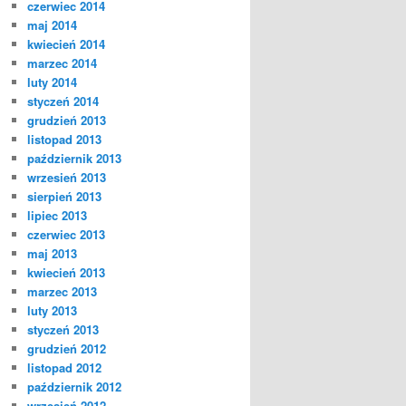
czerwiec 2014
maj 2014
kwiecień 2014
marzec 2014
luty 2014
styczeń 2014
grudzień 2013
listopad 2013
październik 2013
wrzesień 2013
sierpień 2013
lipiec 2013
czerwiec 2013
maj 2013
kwiecień 2013
marzec 2013
luty 2013
styczeń 2013
grudzień 2012
listopad 2012
październik 2012
wrzesień 2012