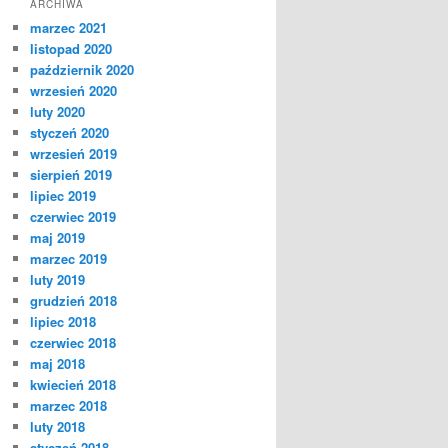
ARCHIWA
marzec 2021
listopad 2020
październik 2020
wrzesień 2020
luty 2020
styczeń 2020
wrzesień 2019
sierpień 2019
lipiec 2019
czerwiec 2019
maj 2019
marzec 2019
luty 2019
grudzień 2018
lipiec 2018
czerwiec 2018
maj 2018
kwiecień 2018
marzec 2018
luty 2018
styczeń 2018